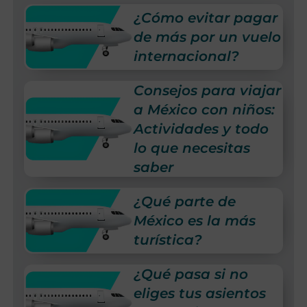
¿Cómo evitar pagar
de más por un vuelo
internacional?
Consejos para viajar
a México con niños:
Actividades y todo
lo que necesitas
saber
¿Qué parte de
México es la más
turística?
¿Qué pasa si no
eliges tus asientos