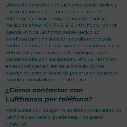
¿Necesita conectar con Lufthansa desde México y
busca número de teléfono de la aerolínea?
Entonces no busque más, llamar al Lufthansa
mexico telefono +52 55 50 91 31 40 y hablar con un
agente vivo de Lufthansa desde Mexico. La
aerolínea también tiene formas alternativas de
contacto como chat en vivo, correo electrónico, la
web oficial y redes sociales. Los pasajeros que
desean hablar con una persona viva de Lufthansa
en español pueden leer este artículo, donde
pueden obtener proceso de ponerse en contacto
con atención al cliente de Lufthansa.
¿Cómo contactar con
Lufthansa por teléfono?
Para hablar con un agente de atención al cliente de
Lufthansa en Mexico, puede seguir los pasos
siguientes: