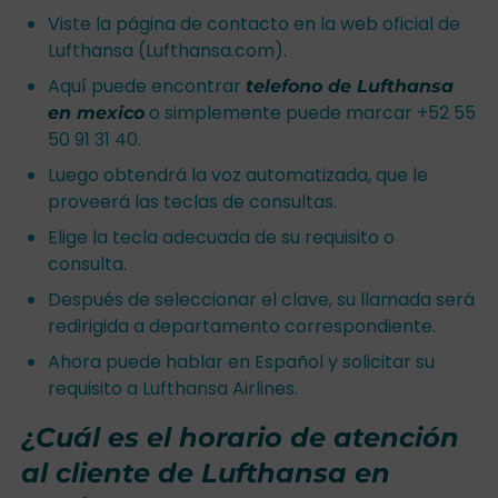
Viste la página de contacto en la web oficial de
Lufthansa (Lufthansa.com).
Aquí puede encontrar
telefono de Lufthansa
o simplemente puede marcar +52 55
en mexico
50 91 31 40.
Luego obtendrá la voz automatizada, que le
proveerá las teclas de consultas.
Elige la tecla adecuada de su requisito o
consulta.
Después de seleccionar el clave, su llamada será
redirigida a departamento correspondiente.
Ahora puede hablar en Español y solicitar su
requisito a Lufthansa Airlines.
¿Cuál es el horario de atención
al cliente de Lufthansa en