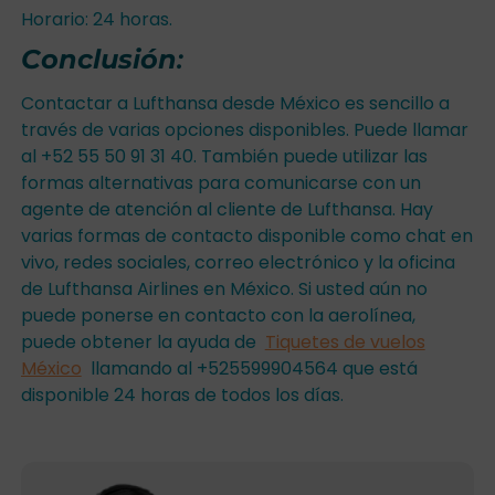
Horario: 24 horas.
Conclusión
:
Contactar a Lufthansa desde México es sencillo a
través de varias opciones disponibles. Puede llamar
al +52 55 50 91 31 40. También puede utilizar las
formas alternativas para comunicarse con un
agente de atención al cliente de Lufthansa. Hay
varias formas de contacto disponible como chat en
vivo, redes sociales, correo electrónico y la oficina
de Lufthansa Airlines en México. Si usted aún no
puede ponerse en contacto con la aerolínea,
puede obtener la ayuda de
Tiquetes de vuelos
México
llamando al +525599904564 que está
disponible 24 horas de todos los días.