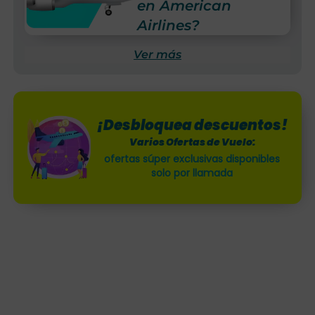
en American
Airlines?
Ver más
¡Desbloquea descuentos!
Varios Ofertas de Vuelo:
ofertas súper exclusivas disponibles
solo por llamada