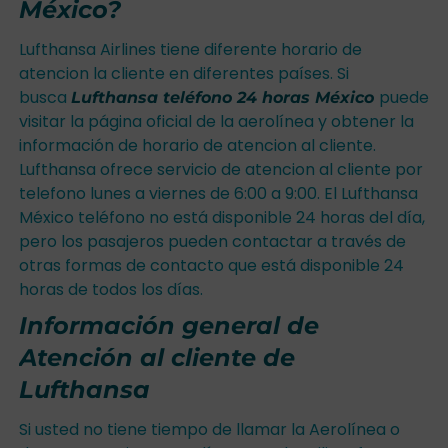
México?
Lufthansa Airlines tiene diferente horario de
atencion la cliente en diferentes países. Si
busca
puede
Lufthansa teléfono 24 horas México
visitar la página oficial de la aerolínea y obtener la
información de horario de atencion al cliente.
Lufthansa ofrece servicio de atencion al cliente por
telefono lunes a viernes de 6:00 a 9:00. El Lufthansa
México teléfono no está disponible 24 horas del día,
pero los pasajeros pueden contactar a través de
otras formas de contacto que está disponible 24
horas de todos los días.
Información general de
Atención al cliente de
Lufthansa
Si usted no tiene tiempo de llamar la Aerolínea o