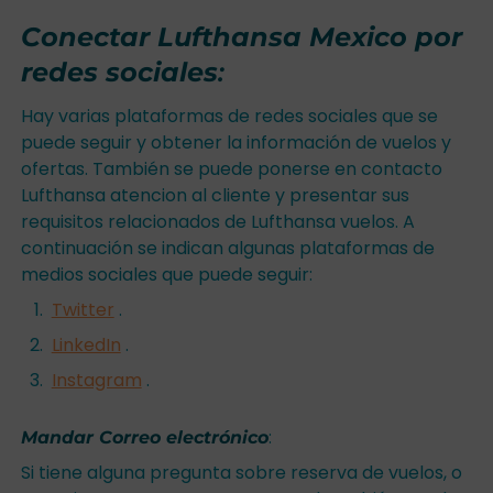
Conectar Lufthansa Mexico por
redes sociales
:
Hay varias plataformas de redes sociales que se
puede seguir y obtener la información de vuelos y
ofertas. También se puede ponerse en contacto
Lufthansa atencion al cliente y presentar sus
requisitos relacionados de Lufthansa vuelos. A
continuación se indican algunas plataformas de
medios sociales que puede seguir:
Twitter
.
LinkedIn
.
Instagram
.
:
Mandar Correo electrónico
Si tiene alguna pregunta sobre reserva de vuelos, o