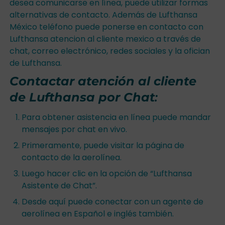
desea comunicarse en línea, puede utilizar formas
alternativas de contacto. Además de Lufthansa
México teléfono puede ponerse en contacto con
Lufthansa atencion al cliente mexico a través de
chat, correo electrónico, redes sociales y la ofician
de Lufthansa.
Contactar atención al cliente
de Lufthansa por Chat
:
Para obtener asistencia en línea puede mandar
mensajes por chat en vivo.
Primeramente, puede visitar la página de
contacto de la aerolínea.
Luego hacer clic en la opción de “Lufthansa
Asistente de Chat”.
Desde aquí puede conectar con un agente de
aerolínea en Español e inglés también.