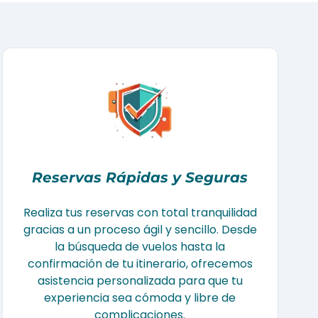
Reservas Rápidas y Seguras
Realiza tus reservas con total tranquilidad
gracias a un proceso ágil y sencillo. Desde
la búsqueda de vuelos hasta la
confirmación de tu itinerario, ofrecemos
asistencia personalizada para que tu
experiencia sea cómoda y libre de
complicaciones.