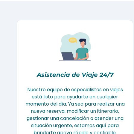
Asistencia de Viaje 24/7
Nuestro equipo de especialistas en viajes
está listo para ayudarte en cualquier
momento del día. Ya sea para realizar una
nueva reserva, modificar un itinerario,
gestionar una cancelación o atender una
situación urgente, estamos aquí para
brindarte apoyo rápido y confiable.