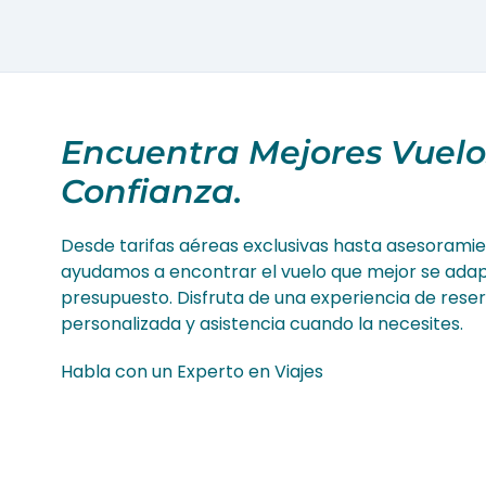
Encuentra Mejores Vuelos
Confianza.
Desde tarifas aéreas exclusivas hasta asesoramien
ayudamos a encontrar el vuelo que mejor se adapt
presupuesto. Disfruta de una experiencia de reser
personalizada y asistencia cuando la necesites.
Habla con un Experto en Viajes