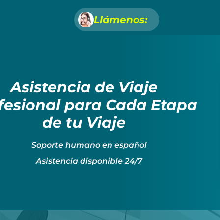
Llámenos:
Asistencia de Viaje
fesional para Cada Etapa
de tu Viaje
Soporte humano en español
Asistencia disponible 24/7