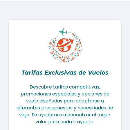
Tarifas Exclusivas de Vuelos
Descubre tarifas competitivas,
promociones especiales y opciones de
vuelo diseñadas para adaptarse a
diferentes presupuestos y necesidades de
viaje. Te ayudamos a encontrar el mejor
valor para cada trayecto.