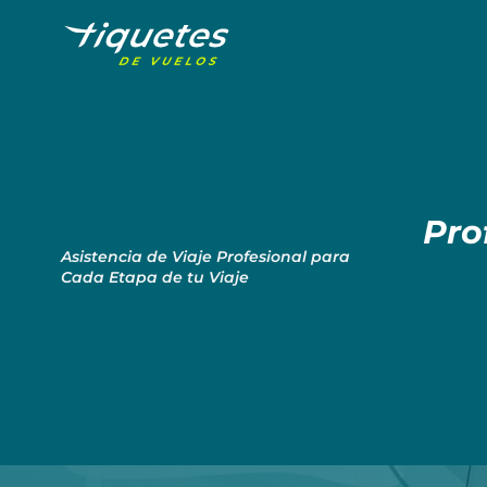
Pro
Asistencia de Viaje Profesional para
Cada Etapa de tu Viaje