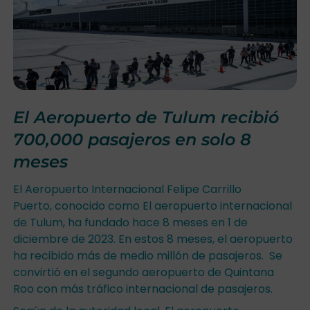
El Aeropuerto de Tulum recibió
700,000 pasajeros en solo 8
meses
El Aeropuerto Internacional Felipe Carrillo
Puerto, conocido como El aeropuerto internacional
de Tulum, ha fundado hace 8 meses en 1 de
diciembre de 2023. En estos 8 meses, el aeropuerto
ha recibido más de medio millón de pasajeros. Se
convirtió en el segundo aeropuerto de Quintana
Roo con más tráfico internacional de pasajeros.