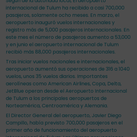
Según de la autoridad local, El aeropuerto
internacional de Tulum ha recibido a casi 700,000
pasajeros, solamente ocho meses. En marzo, el
aeropuerto inauguró vuelos internacionales y
registro más de 5,000 pasajeros internacionales. En
este mes el número de pasajeros aumento a 53,000
y en junio el aeropuerto internacional de Tulum
recibió más 88,000 pasajeros internacionales.
Tras iniciar vuelos nacionales e internacionales, el
aeropuerto aumentó sus operaciones de 316 a 1040
vuelos, unos 35 vuelos diarios. Importantes
aerolíneas como American Airlines, Copa, Delta,
JetBlue operan desde el Aeropuerto Internacional
de Tulum a los principales aeropuertos de
Norteamérica, Centroamérica y Alemania.
El Director General del aeropuerto, Javier Diego
Campillo, había previsto 700,000 pasajeros en el
primer año de funcionamiento del aeropuerto