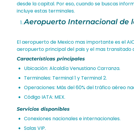
desde la capital. Por eso, cuando se buscas info
incluye estas terminales.
Aeropuerto Internacional de 
El aeropuerto de Mexico mas importante es el A
aeropuerto principal del pais y el mas transitado 
Características principales
Ubicación: Alcaldía Venustiano Carranza.
Terminales: Terminal 1 y Terminal 2.
Operaciones: Más del 60% del tráfico aéreo nac
Código IATA: MEX.
Servicios disponibles
Conexiones nacionales e internacionales.
Salas VIP.