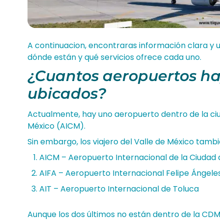
A continuacion, encontraras información clara y 
dónde están y qué servicios ofrece cada uno.
¿Cuantos aeropuertos h
ubicados?
Actualmente, hay uno aeropuerto dentro de la ciu
México (AICM).
Sin embargo, los viajero del Valle de México tambi
AICM – Aeropuerto Internacional de la Ciudad
AIFA – Aeropuerto Internacional Felipe Ángele
AIT – Aeropuerto Internacional de Toluca
Aunque los dos últimos no están dentro de la CD