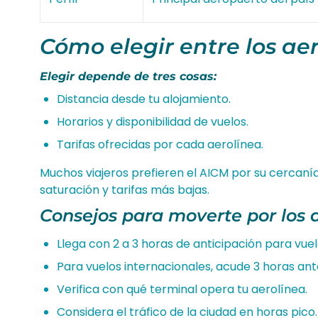
Cómo elegir entre los a
Elegir depende de tres cosas:
Distancia desde tu alojamiento.
Horarios y disponibilidad de vuelos.
Tarifas ofrecidas por cada aerolínea.
Muchos viajeros prefieren el AICM por su cercaní
saturación y tarifas más bajas.
Consejos para moverte por los 
Llega con 2 a 3 horas de anticipación para vuel
Para vuelos internacionales, acude 3 horas ant
Verifica con qué terminal opera tu aerolínea.
Considera el tráfico de la ciudad en horas pico.