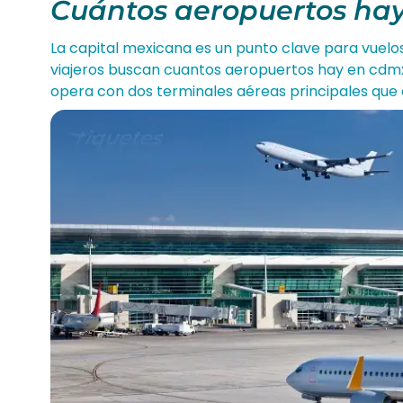
Cuántos aeropuertos hay
La capital mexicana es un punto clave para vuelo
viajeros buscan cuantos aeropuertos hay en cdmx
opera con dos terminales aéreas principales que