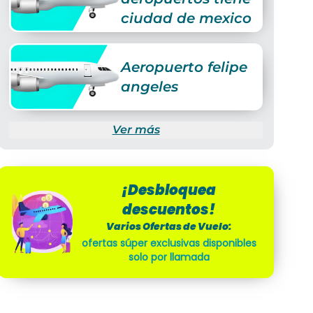
ciudad de mexico
Aeropuerto felipe
angeles
Ver más
¡Desbloquea
descuentos!
Varios Ofertas de Vuelo:
ofertas súper exclusivas disponibles
solo por llamada