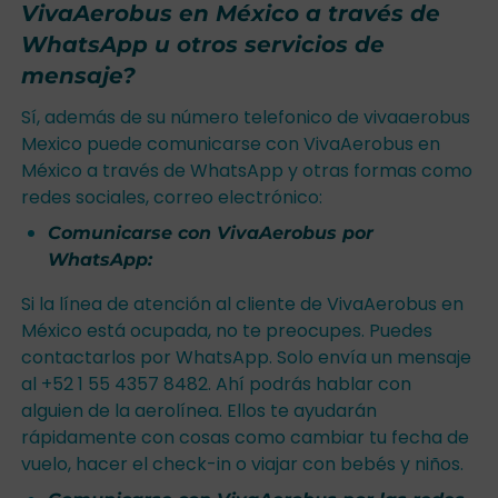
VivaAerobus en México a través de
WhatsApp u otros servicios de
mensaje?
Sí, además de su número telefonico de vivaaerobus
Mexico puede comunicarse con VivaAerobus en
México a través de WhatsApp y otras formas como
redes sociales, correo electrónico:
Comunicarse con VivaAerobus por
WhatsApp:
Si la línea de atención al cliente de VivaAerobus en
México está ocupada, no te preocupes. Puedes
contactarlos por WhatsApp. Solo envía un mensaje
al +52 1 55 4357 8482. Ahí podrás hablar con
alguien de la aerolínea. Ellos te ayudarán
rápidamente con cosas como cambiar tu fecha de
vuelo, hacer el check-in o viajar con bebés y niños.