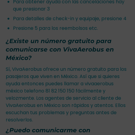
Para obtener ayuda con las cancelaciones hay
que presionar 3
Para detalles de check-in y equipaje, presione 4
Presione 5 para los reembolsos etc.
¿Existe un número gratuito para
comunicarse con VivaAerobus en
México?
Sí, VivaAerobus ofrece un número gratuito para los
pasajeros que viven en México. Así que si quieres
ayuda entonces puedes llamar a vivaaerobus
méxico telefono 81 82 150 150 fácilmente y
velozmente. Los agentes de servicio al cliente de
VivaAerobus en México son rápidos y atentos. Ellos
escuchan tus problemas y preguntas antes de
resolverlos.
¿Puedo comunicarme con