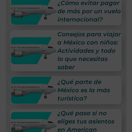
¿Cómo evitar pagar
de más por un vuelo
internacional?
Consejos para viajar
a México con niños:
Actividades y todo
lo que necesitas
saber
¿Qué parte de
México es la más
turística?
¿Qué pasa si no
eliges tus asientos
en American