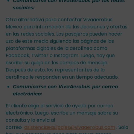
Comunicarse con VivaAerobus por las redes
sociales:
Otra alternativa para contactar Vivaaerobus
México para información de las decisiones y ofertas
en las redes sociales. Los pasajeros pueden hacer
uso de este medio siguiendo las páginas de las
plataformas digitales de la aerolínea como
Facebook, Twitter o Instagram. Luego, hay que
escribir su queja en los campos de mensaje.
Después de esto, los representantes de la
aerolínea le responden en un tiempo adecuado.
Comunicarse con VivaAerobus por correo
electrónico:
El cliente elige el servicio de ayuda por correo
electrónico. Luego, escribe un mensaje sobre su
consulta y lo envía al
correo
asistenciaequipajes@vivaaerobus.com
. Solo