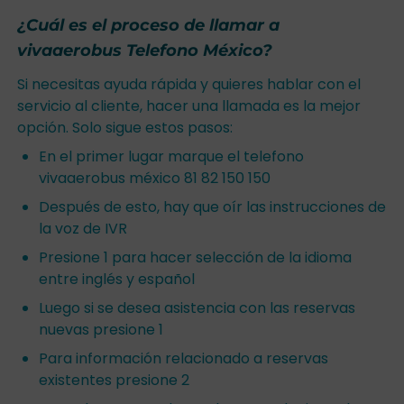
¿Cuál es el proceso de llamar a
vivaaerobus Telefono México?
Si necesitas ayuda rápida y quieres hablar con el
servicio al cliente, hacer una llamada es la mejor
opción. Solo sigue estos pasos:
En el primer lugar marque el telefono
vivaaerobus méxico 81 82 150 150
Después de esto, hay que oír las instrucciones de
la voz de IVR
Presione 1 para hacer selección de la idioma
entre inglés y español
Luego si se desea asistencia con las reservas
nuevas presione 1
Para información relacionado a reservas
existentes presione 2