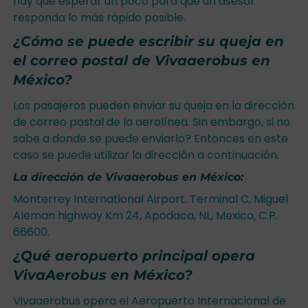
hay que esperar un poco para que un asesor
responda lo más rápido posible.
¿Cómo se puede escribir su queja en
el correo postal de Vivaaerobus en
México?
Los pasajeros pueden enviar su queja en la dirección
de correo postal de la aerolínea. Sin embargo, si no
sabe a donde se puede enviarlo? Entonces en este
caso se puede utilizar la dirección a continuación.
La dirección de Vivaaerobus en México:
Monterrey International Airport. Terminal C, Miguel
Aleman highway Km 24, Apodaca, NL, Mexico, C.P.
66600.
¿Qué aeropuerto principal opera
VivaAerobus en México?
Vivaaerobus opera el Aeropuerto Internacional de