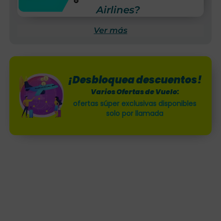
Airlines?
Ver más
¡Desbloquea descuentos!
Varios Ofertas de Vuelo:
ofertas súper exclusivas disponibles
solo por llamada