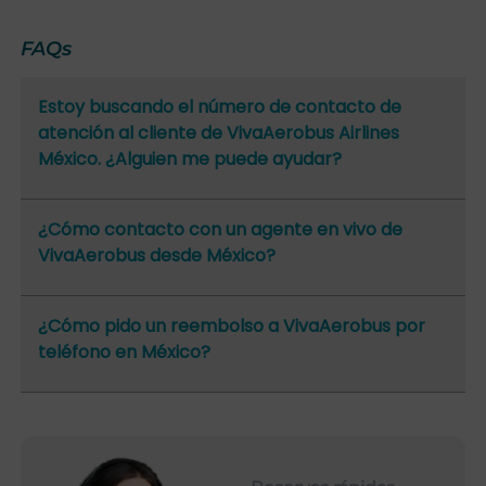
FAQs
Estoy buscando el número de contacto de
atención al cliente de VivaAerobus Airlines
México. ¿Alguien me puede ayudar?
¿Cómo contacto con un agente en vivo de
VivaAerobus desde México?
¿Cómo pido un reembolso a VivaAerobus por
teléfono en México?