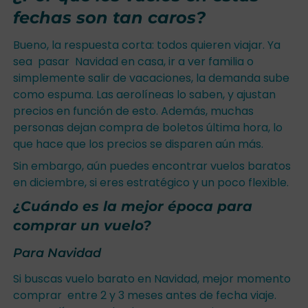
fechas son tan caros?
Bueno, la respuesta corta: todos quieren viajar. Ya
sea pasar Navidad en casa, ir a ver familia o
simplemente salir de vacaciones, la demanda sube
como espuma. Las aerolíneas lo saben, y ajustan
precios en función de esto. Además, muchas
personas dejan compra de boletos última hora, lo
que hace que los precios se disparen aún más.
Sin embargo, aún puedes encontrar vuelos baratos
en diciembre, si eres estratégico y un poco flexible.
¿Cuándo es la mejor época para
comprar un vuelo?
Para Navidad
Si buscas vuelo barato en Navidad, mejor momento
comprar entre 2 y 3 meses antes de fecha viaje.