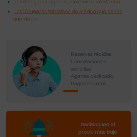
Los 6 mejores lugares para visitar en México
Los 10 lugares turísticos de México que tienes
que visitar
Reservas rápidas
Cancelaciones
sencillas
Agente dedicado
Pagos seguros
Desbloquea el
precio más bajo