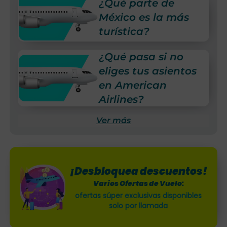
¿Qué parte de
México es la más
turística?
¿Qué pasa si no
eliges tus asientos
en American
Airlines?
Ver más
¡Desbloquea descuentos!
Varios Ofertas de Vuelo:
ofertas súper exclusivas disponibles
solo por llamada