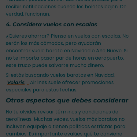
recibir notificaciones cuando los boletos bajen. De
verdad, funcionan.
4. Considera vuelos con escalas
¿Quieres ahorrar? Piensa en vuelos con escalas. No
serán los más cómodos, pero ayudarán
encontrar vuelo barato en Navidad o Año Nuevo. Si
no te importa pasar par de horas en aeropuerto,
este truco puede salvarte mucho dinero.
Si estás buscando vuelos baratos en Navidad,
Airlines suele ofrecer promociones
Volaris
especiales para estas fechas.
Otros aspectos que debes considerar
No te olvides revisar términos y condiciones de
aerolíneas. Muchas veces, vuelos más baratos no
incluyen equipaje o tienen políticas estrictas para
cambios. Es importante evalúes qué te conviene