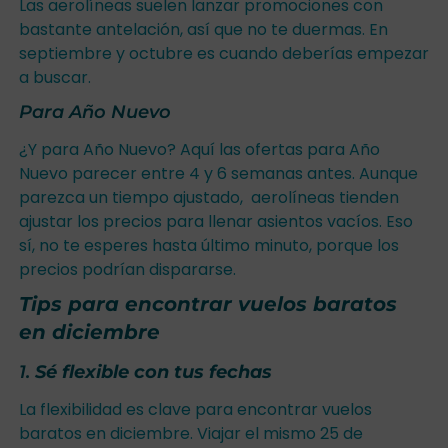
Las aerolíneas suelen lanzar promociones con
bastante antelación, así que no te duermas. En
septiembre y octubre es cuando deberías empezar
a buscar.
Para Año Nuevo
¿Y para Año Nuevo? Aquí las ofertas para Año
Nuevo parecer entre 4 y 6 semanas antes. Aunque
parezca un tiempo ajustado, aerolíneas tienden
ajustar los precios para llenar asientos vacíos. Eso
sí, no te esperes hasta último minuto, porque los
precios podrían dispararse.
Tips para encontrar vuelos baratos
en diciembre
1.
Sé flexible con tus fechas
La flexibilidad es clave para encontrar vuelos
baratos en diciembre. Viajar el mismo 25 de