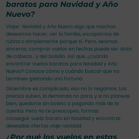
baratos para Navidad y Año
Nuevo?
Viajar Navidad y Año Nuevo algo que muchos
deseamos hacer, ver la familia, escaparnos de
rutina o simplemente porque sí. Pero, seamos
sinceros, comprar vuelos en fechas puede ser dolor
de cabeza… y del bolsillo. Así que, ¿cuándo
encontrar vuelos baratos para Navidad y Año
Nuevo? Conoce cómo y cuándo buscar que no
termines gastando una fortuna.
Diciembre es complicado, eso no lo negamos. Los
precios suben, la demanda no para, y si no planeas
bien, quedarte sin boleto o pagando más de la
cuenta. Pero no te preocupes, formas
conseguir vuelo barato en Navidad y encontrar
deseadas ofertas viaje navidad.
¿Por qué los vuelos en estas