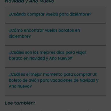
Navidad y Año Nuevo
¿Cuándo comprar vuelos para diciembre?
¿Cómo encontrar vuelos baratos en
diciembre?
¿Cuáles son los mejores días para viajar
barato en Navidad y Año Nuevo?
¿Cuál es el mejor momento para comprar un
boleto de avión para vacaciones de Navidad y
Año Nuevo?
Lee también: