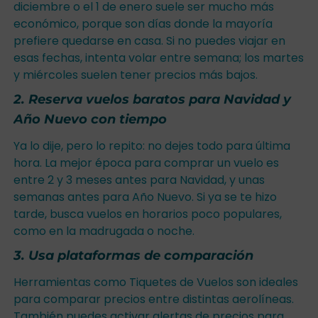
diciembre o el 1 de enero suele ser mucho más
económico, porque son días donde la mayoría
prefiere quedarse en casa. Si no puedes viajar en
esas fechas, intenta volar entre semana; los martes
y miércoles suelen tener precios más bajos.
2. Reserva vuelos baratos para Navidad y
Año Nuevo con tiempo
Ya lo dije, pero lo repito: no dejes todo para última
hora. La mejor época para comprar un vuelo es
entre 2 y 3 meses antes para Navidad, y unas
semanas antes para Año Nuevo. Si ya se te hizo
tarde, busca vuelos en horarios poco populares,
como en la madrugada o noche.
3. Usa plataformas de comparación
Herramientas como Tiquetes de Vuelos son ideales
para comparar precios entre distintas aerolíneas.
También puedes activar alertas de precios para