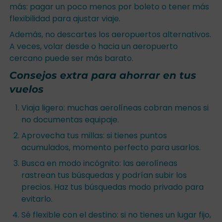
más: pagar un poco menos por boleto o tener más
flexibilidad para ajustar viaje.
Además, no descartes los aeropuertos alternativos.
A veces, volar desde o hacia un aeropuerto
cercano puede ser más barato.
Consejos extra para ahorrar en tus
vuelos
Viaja ligero: muchas aerolíneas cobran menos si
no documentas equipaje.
Aprovecha tus millas: si tienes puntos
acumulados, momento perfecto para usarlos.
Busca en modo incógnito: las aerolíneas
rastrean tus búsquedas y podrían subir los
precios. Haz tus búsquedas modo privado para
evitarlo.
Sé flexible con el destino: si no tienes un lugar fijo,