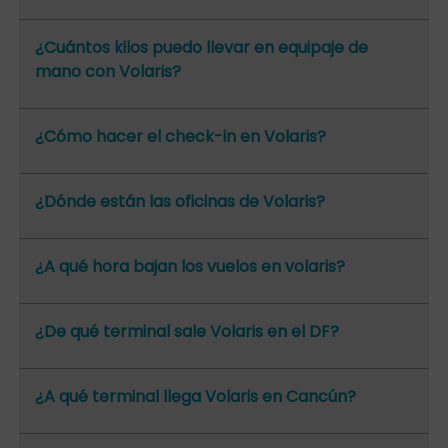
¿Cuántos kilos puedo llevar en equipaje de
mano con Volaris?
¿Cómo hacer el check-in en Volaris?
¿Dónde están las oficinas de Volaris?
¿A qué hora bajan los vuelos en volaris?
¿De qué terminal sale Volaris en el DF?
¿A qué terminal llega Volaris en Cancún?