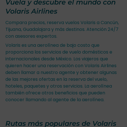
Vuela y descubre el mundo con
Volaris Airlines
Compara precios, reserva vuelos Volaris a Cancún,
Tijuana, Guadalajara y más destinos. Atención 24/7
con asesores expertos.
Volaris es una aerolínea de bajo costo que
proporciona los servicios de vuelo domésticos e
internacionales desde México. Los viajeros que
quieren hacer una reservación con Volaris Airlines
deben llamar a nuestro agente y obtener algunas
de las mejores ofertas en la reserva del vuelo,
hoteles, paquetes y otros servicios. La aerolínea
también ofrece otros beneficios que pueden
conocer llamando al agente de la aerolínea.
Rutas más populares de Volaris