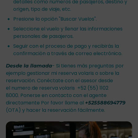
detalles como números de pasajeros, destino y
origen, tipo de viaje, etc.
Presione la opción "Buscar Vuelos".
Seleccione el vuelo y llenar las informaciones
personales de pasajeros.
Seguir con el proceso de pago y recibirás la
confirmación a través de correo electrónico.
- Si tienes más preguntas por
Desde la llamada
ejemplo gestionar mi reserva volaris o sobre la
reservación. Conéctate con el asesor desde
el numero de reserva volaris +52 (55) 1102
8000. Ponerse en contacto con el agente
directamente Por favor llame al
+525588694779
(OTA) y hacer la reservación fácilmente.