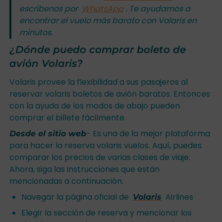
escríbenos por
WhatsApp
. Te ayudamos a
encontrar el vuelo más barato con Volaris en
minutos.
¿Dónde puedo comprar boleto de
avión Volaris?
Volaris provee la flexibilidad a sus pasajeros al
reservar volaris boletos de avión baratos. Entonces
con la ayuda de los modos de abajo pueden
comprar el billete fácilmente.
- Es una de la mejor plataforma
Desde el sitio web
para hacer la reserva volaris vuelos. Aquí, puedes
comparar los precios de varias clases de viaje.
Ahora, siga las instrucciones que están
mencionadas a continuación.
Navegar la página oficial de
Airlines
Volaris
Elegir la sección de reserva y mencionar los