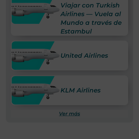
Viajar con Turkish
Airlines — Vuela al
Mundo a través de
Estambul
United Airlines
KLM Airlines
Ver más