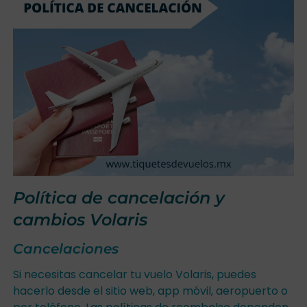
Política de cancelación y
cambios Volaris
Cancelaciones
Si necesitas cancelar tu vuelo Volaris, puedes
hacerlo desde el sitio web, app móvil, aeropuerto o