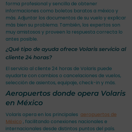
forma profesional y sencilla de obtener
informaciones como boletos baratos a méxico y
más. Adjuntar los documentos de su vuelo y explicar
más bien su problema. También, los expertos son
muy amistosos y proveen la respuesta correcta lo
antes posible.
¿Qué tipo de ayuda ofrece Volaris servicio al
cliente 24 horas?
El servicio al cliente 24 horas de Volaris puede
ayudarte con cambios o cancelaciones de vuelos,
selección de asientos, equipaje, check-in y más.
Aeropuertos donde opera Volaris
en México
Volaris opera en los principales
aeropuertos de
México
, facilitando conexiones nacionales e
internacionales desde distintos puntos del país.