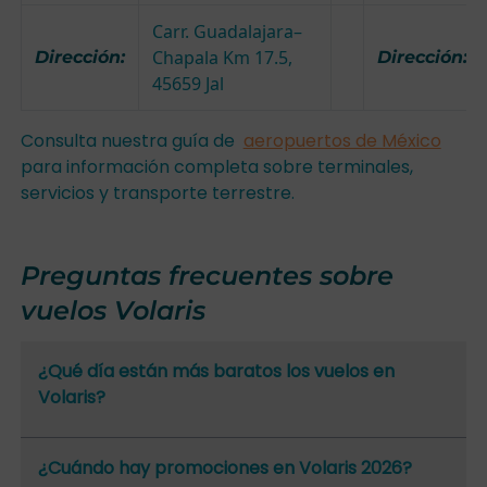
Carr. Guadalajara–
Chapala Km 17.5,
Dirección:
Dirección:
45659 Jal
Consulta nuestra guía de
aeropuertos de México
para información completa sobre terminales,
servicios y transporte terrestre.
Preguntas frecuentes sobre
vuelos Volaris
¿Qué día están más baratos los vuelos en
Volaris?
¿Cuándo hay promociones en Volaris 2026?