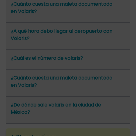
¿Cuánto cuesta una maleta documentada
en Volaris?
¿A qué hora debo llegar al aeropuerto con
Volaris?
¿Cuál es el número de volaris?
¿Cuánto cuesta una maleta documentada
en Volaris?
¿De dónde sale volaris en la ciudad de
México?