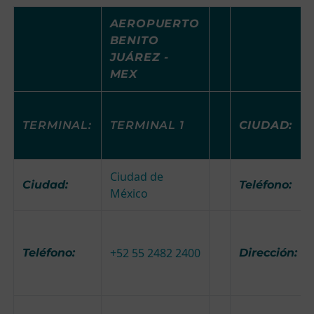
AEROPUERTO
BENITO
JUÁREZ -
MEX
TERMINAL:
TERMINAL 1
CIUDAD:
Ciudad de
Ciudad:
Teléfono:
México
+52 55 2482 2400
Teléfono:
Dirección: