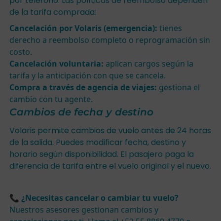
por teléfono. Las políticas de reembolso dependen
de la tarifa comprada:
Cancelación por Volaris (emergencia):
tienes
derecho a reembolso completo o reprogramación sin
costo.
Cancelación voluntaria:
aplican cargos según la
tarifa y la anticipación con que se cancela.
Compra a través de agencia de viajes:
gestiona el
cambio con tu agente.
Cambios de fecha y destino
Volaris permite cambios de vuelo antes de 24 horas
de la salida. Puedes modificar fecha, destino y
horario según disponibilidad. El pasajero paga la
diferencia de tarifa entre el vuelo original y el nuevo.
📞 ¿Necesitas cancelar o cambiar tu vuelo?
Nuestros asesores gestionan cambios y