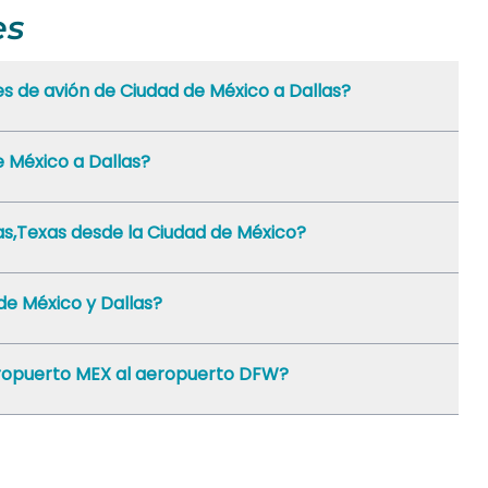
es
es de avión de Ciudad de México a Dallas?
e México a Dallas?
las,Texas desde la Ciudad de México?
de México y Dallas?
aeropuerto MEX al aeropuerto DFW?