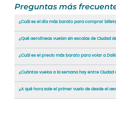
Preguntas más frecuent
¿Cuál es el día más barato para comprar billet
¿Qué aerolíneas vuelan sin escalas de Ciudad d
¿Cuál es el precio más barato para volar a Dal
¿Cuántos vuelos a la semana hay entre Ciudad 
¿A qué hora sale el primer vuelo de desde el 