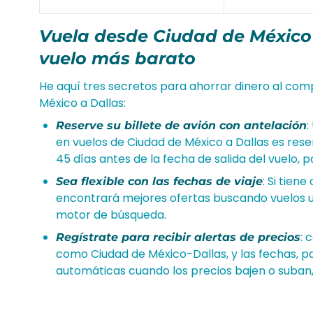
Vuela desde Ciudad de México 
vuelo más barato
He aquí tres secretos para ahorrar dinero al comp
México a Dallas:
:
Reserve su billete de avión con antelación
en vuelos de Ciudad de México a Dallas es reser
45 días antes de la fecha de salida del vuelo, 
: Si tien
Sea flexible con las fechas de viaje
encontrará mejores ofertas buscando vuelos un
motor de búsqueda.
: 
Regístrate para recibir alertas de precios
como Ciudad de México-Dallas, y las fechas, pa
automáticas cuando los precios bajen o suban, 