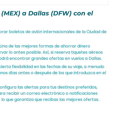
(MEX) a Dallas (DFW) con el
rar boletos de avión internacionales de la Ciudad de
 Una de las mejores formas de ahorrar dinero
var lo antes posible. Así, si reserva tiquetes aéreos
podrá encontrar grandes ofertas en vuelos a Dallas.
e cierta flexibilidad en las fechas de su viaje, a menudo
os días antes o después de los que introduzca en el
configura las alertas para tus destinos preferidos,
ra recibir un correo electrónico o notificaciones
lo que garantiza que recibas las mejores ofertas.