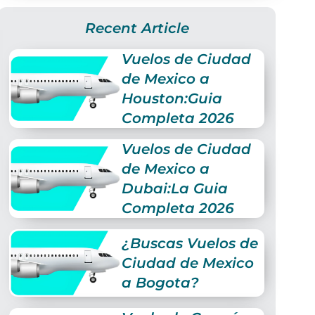
Recent Article
Vuelos de Ciudad
de Mexico a
Houston:Guia
Completa 2026
Vuelos de Ciudad
de Mexico a
Dubai:La Guia
Completa 2026
¿Buscas Vuelos de
Ciudad de Mexico
a Bogota?