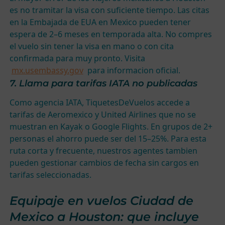
es no tramitar la visa con suficiente tiempo. Las citas
en la Embajada de EUA en Mexico pueden tener
espera de 2–6 meses en temporada alta. No compres
el vuelo sin tener la visa en mano o con cita
confirmada para muy pronto. Visita
mx.usembassy.gov
para informacion oficial.
7. Llama para tarifas IATA no publicadas
Como agencia IATA, TiquetesDeVuelos accede a
tarifas de Aeromexico y United Airlines que no se
muestran en Kayak o Google Flights. En grupos de 2+
personas el ahorro puede ser del 15–25%. Para esta
ruta corta y frecuente, nuestros agentes tambien
pueden gestionar cambios de fecha sin cargos en
tarifas seleccionadas.
Equipaje en vuelos Ciudad de
Mexico a Houston: que incluye