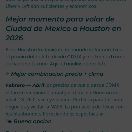
Uber y Lyft son suficientes y economicos.
Mejor momento para volar de
Ciudad de Mexico a Houston en
2026
Para Houston la decision de cuando volar combina
el precio del boleto desde CDMX y el clima extremo
del verano texano. Aqui el analisis completo.
⭐ Mejor combinacion precio + clima
Los precios de vuelo desde CDMX
Febrero — Abril
estan en su minimo anual y el clima en Houston es
ideal: 18–26 C, seco y soleado. Perfecta para turismo,
negocios y visitar la NASA. La primavera de Texas con
los bluebonnets floreciendo es espectacular.
🌤 Buena opcion