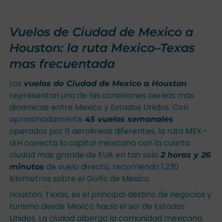
Vuelos de Ciudad de Mexico a
Houston: la ruta Mexico–Texas
mas frecuentada
Los
vuelos de Ciudad de Mexico a Houston
representan una de las conexiones aereas mas
dinamicas entre Mexico y Estados Unidos. Con
aproximadamente
45 vuelos semanales
operados por 6 aerolineas diferentes, la ruta MEX–
IAH conecta la capital mexicana con la cuarta
ciudad mas grande de EUA en tan solo
2 horas y 26
de vuelo directo, recorriendo 1,230
minutos
kilometros sobre el Golfo de Mexico.
Houston, Texas, es el principal destino de negocios y
turismo desde Mexico hacia el sur de Estados
Unidos. La ciudad alberga la comunidad mexicana