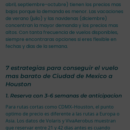
abril, septiembre–octubre) tienen los precios mas
bajos porque la demanda es menor. Las vacaciones
de verano (julio) y las navidenas (diciembre)
concentran la mayor demanda y los precios mas
altos. Con tanta frecuencia de vuelos disponibles,
siempre encontraras opciones si eres flexible en
fechas y dias de la semana.
7 estrategias para conseguir el vuelo
mas barato de Ciudad de Mexico a
Houston
1. Reserva con 3–6 semanas de anticipacion
Para rutas cortas como CDMX–Houston, el punto
optimo de precio es diferente a las rutas a Europa o
Asia. Los datos de Volaris y VivaAerobus muestran
que reservar entre 21 y 42 dias antes es cuando