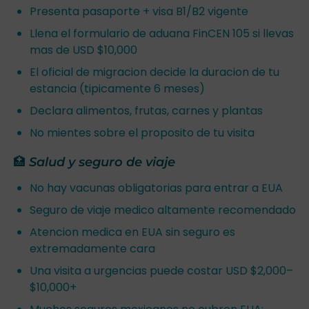
Presenta pasaporte + visa B1/B2 vigente
Llena el formulario de aduana FinCEN 105 si llevas
mas de USD $10,000
El oficial de migracion decide la duracion de tu
estancia (tipicamente 6 meses)
Declara alimentos, frutas, carnes y plantas
No mientes sobre el proposito de tu visita
🏥 Salud y seguro de viaje
No hay vacunas obligatorias para entrar a EUA
Seguro de viaje medico altamente recomendado
Atencion medica en EUA sin seguro es
extremadamente cara
Una visita a urgencias puede costar USD $2,000–
$10,000+