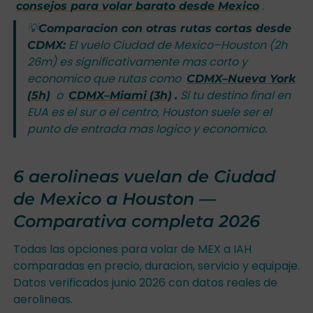
.
consejos para volar barato desde Mexico
💡
Comparacion con otras rutas cortas desde
El vuelo Ciudad de Mexico–Houston (2h
CDMX:
26m) es significativamente mas corto y
economico que rutas como
CDMX–Nueva York
o
Si tu destino final en
(5h)
CDMX–Miami
(3h)
.
EUA es el sur o el centro, Houston suele ser el
punto de entrada mas logico y economico.
6 aerolineas vuelan de Ciudad
de Mexico a Houston —
Comparativa completa 2026
Todas las opciones para volar de MEX a IAH
comparadas en precio, duracion, servicio y equipaje.
Datos verificados junio 2026 con datos reales de
aerolineas.