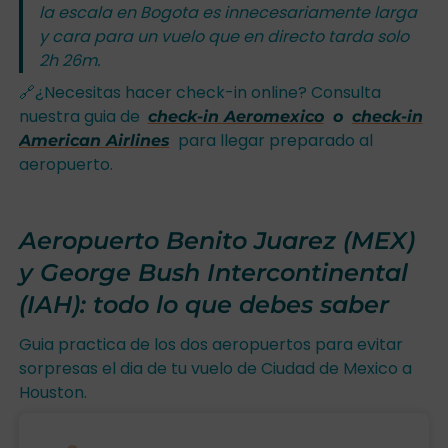
la escala en Bogota es innecesariamente larga
y cara para un vuelo que en directo tarda solo
2h 26m.
🔗¿Necesitas hacer check-in online? Consulta
nuestra guia de
check-in Aeromexico
o
check-in
para llegar preparado al
American Airlines
aeropuerto.
Aeropuerto Benito Juarez (MEX)
y George Bush Intercontinental
(IAH): todo lo que debes saber
Guia practica de los dos aeropuertos para evitar
sorpresas el dia de tu vuelo de Ciudad de Mexico a
Houston.