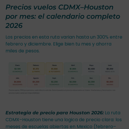
Precios vuelos CDMX–Houston
por mes: el calendario completo
2026
Los precios en esta ruta varian hasta un 300% entre
febrero y diciembre. Elige bien tu mes y ahorra
miles de pesos.
La ruta
Estrategia de precio para Houston 2026:
CDMX–Houston tiene una logica de precio clara: los
meses de escuelas abiertas en Mexico (febrero–