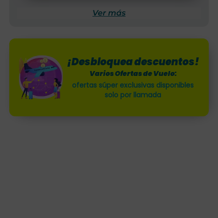
Ver más
¡Desbloquea descuentos!
Varios Ofertas de Vuelo:
ofertas súper exclusivas disponibles
solo por llamada