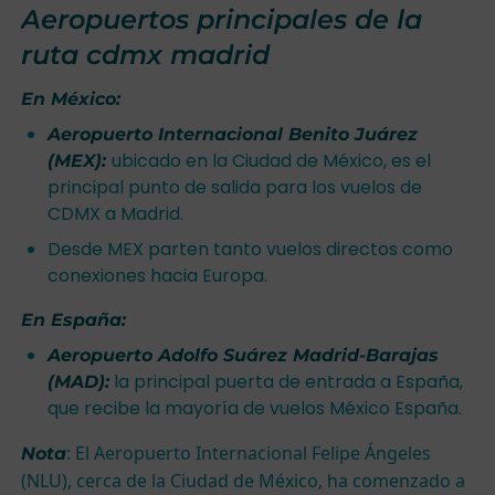
Aeropuertos principales de la
ruta cdmx madrid
En México:
Aeropuerto Internacional Benito Juárez
ubicado en la Ciudad de México, es el
(MEX):
principal punto de salida para los vuelos de
CDMX a Madrid.
Desde MEX parten tanto vuelos directos como
conexiones hacia Europa.
En España:
Aeropuerto Adolfo Suárez Madrid-Barajas
la principal puerta de entrada a España,
(MAD):
que recibe la mayoría de vuelos México España.
: El Aeropuerto Internacional Felipe Ángeles
Nota
(NLU), cerca de la Ciudad de México, ha comenzado a