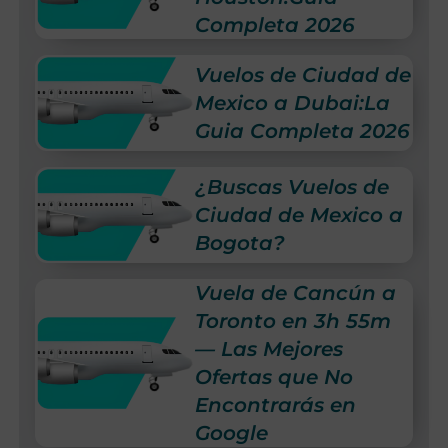
Completa 2026
Vuelos de Ciudad de
Mexico a Dubai:La
Guia Completa 2026
¿Buscas Vuelos de
Ciudad de Mexico a
Bogota?
Vuela de Cancún a
Toronto en 3h 55m
— Las Mejores
Ofertas que No
Encontrarás en
Google