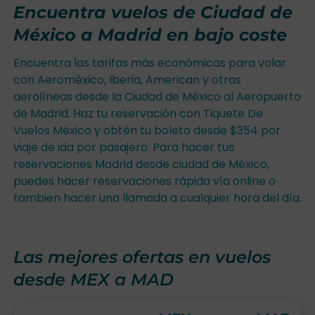
Encuentra vuelos de Ciudad de
México a Madrid en bajo coste
Encuentra las tarifas más económicas para volar
con Aeroméxico, Iberia, American y otras
aerolíneas desde la Ciudad de México al Aeropuerto
de Madrid. Haz tu reservación con Tiquete De
Vuelos México y obtén tu boleto desde $354 por
viaje de ida por pasajero. Para hacer tus
reservaciones Madrid desde ciudad de México,
puedes hacer reservaciones rápida vía online o
tambien hacer una llamada a cualquier hora del día.
Las mejores ofertas en vuelos
desde MEX a MAD