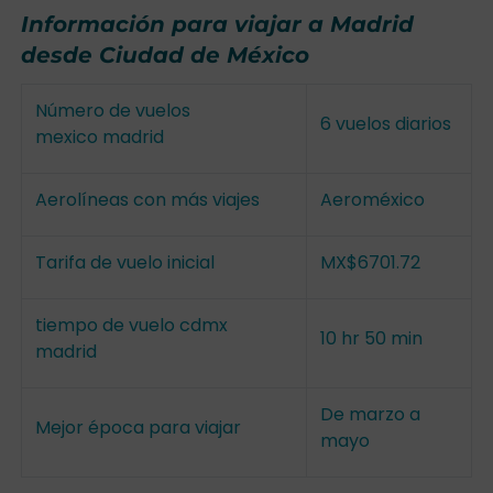
Información para viajar a Madrid
desde Ciudad de México
Número de vuelos
6 vuelos diarios
mexico madrid
Aerolíneas con más viajes
Aeroméxico
Tarifa de vuelo inicial
MX$6701.72
tiempo de vuelo cdmx
10 hr 50 min
madrid
De marzo a
Mejor época para viajar
mayo