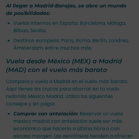
Al llegar a Madrid-Barajas, se abre un mundo
de posibilidades:
Vuelos internos en España: Barcelona, Málaga,
Bilbao, Sevilla.
Destinos europeos: París, Roma, Berlín, Londres,
Ámsterdam, entre muchos más.
Vuela desde México (MEX) a Madrid
(MAD) con el vuelo más barato
Compara y vuela a Madrid en el vuelo más barato.
Aquí tienes los trucos para ahorrar en tu vuelo
redondo Mexico Madrid. Utiliza los siguientes
consejos y sin pagar.
Reservar un vuelo
Comprar con antelación:
mexico madrid con antelación suele ser más
económico que hacerlo a última hora o con
escaso margen. Las aerolíneas tienden a ofrecer