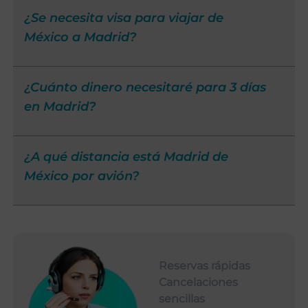
¿Se necesita visa para viajar de
México a Madrid?
¿Cuánto dinero necesitaré para 3 días
en Madrid?
¿A qué distancia está Madrid de
México por avión?
Reservas rápidas
Cancelaciones
sencillas