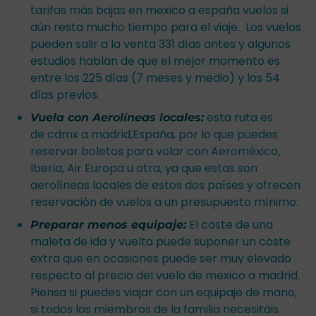
tarifas más bajas en mexico a españa vuelos si
aún resta mucho tiempo para el viaje. Los vuelos
pueden salir a la venta 331 días antes y algunos
estudios hablan de que el mejor momento es
entre los 225 días (7 meses y medio) y los 54
días previos.
esta ruta es
Vuela con Aerolíneas locales:
de cdmx a madrid,España, por lo que puedes
reservar boletos para volar con Aeroméxico,
Iberia, Air Europa u otra, ya que estas son
aerolíneas locales de estos dos países y ofrecen
reservación de vuelos a un presupuesto mínimo.
El coste de una
Preparar menos equipaje:
maleta de ida y vuelta puede suponer un coste
extra que en ocasiones puede ser muy elevado
respecto al precio del vuelo de mexico a madrid.
Piensa si puedes viajar con un equipaje de mano,
si todos los miembros de la familia necesitáis