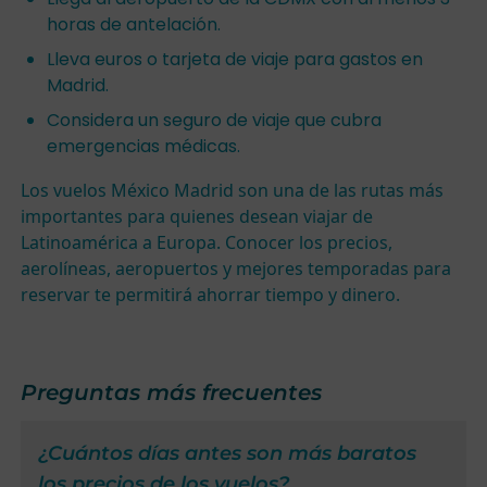
horas de antelación.
Lleva euros o tarjeta de viaje para gastos en
Madrid.
Considera un seguro de viaje que cubra
emergencias médicas.
Los vuelos México Madrid son una de las rutas más
importantes para quienes desean viajar de
Latinoamérica a Europa. Conocer los precios,
aerolíneas, aeropuertos y mejores temporadas para
reservar te permitirá ahorrar tiempo y dinero.
Preguntas más frecuentes
¿Cuántos días antes son más baratos
los precios de los vuelos?