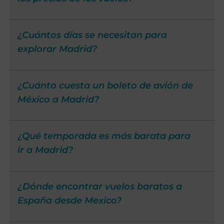
¿Cuántos días se necesitan para
explorar Madrid?
¿Cuánto cuesta un boleto de avión de
México a Madrid?
¿Qué temporada es más barata para
ir a Madrid?
¿Dónde encontrar vuelos baratos a
España desde Mexico?