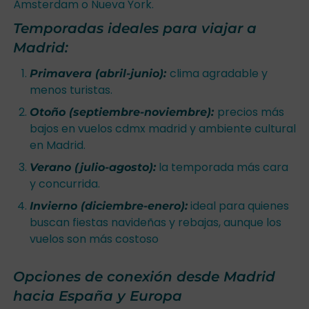
Ámsterdam o Nueva York.
Temporadas ideales para viajar a
Madrid:
clima agradable y
Primavera (abril-junio):
menos turistas.
precios más
Otoño (septiembre-noviembre):
bajos en vuelos cdmx madrid y ambiente cultural
en Madrid.
la temporada más cara
Verano (julio-agosto):
y concurrida.
ideal para quienes
Invierno (diciembre-enero):
buscan fiestas navideñas y rebajas, aunque los
vuelos son más costoso
Opciones de conexión desde Madrid
hacia España y Europa