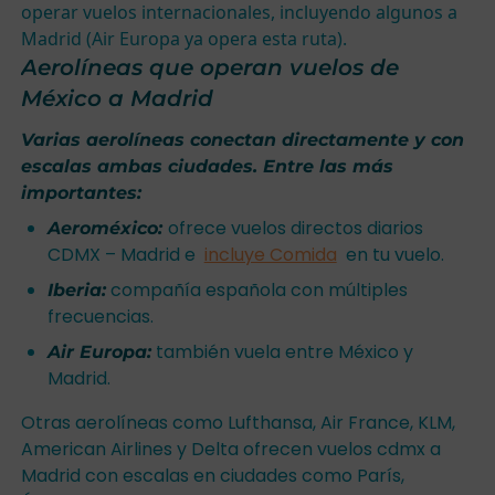
operar vuelos internacionales, incluyendo algunos a
Madrid (Air Europa ya opera esta ruta).
Aerolíneas que operan vuelos de
México a Madrid
Varias aerolíneas conectan directamente y con
escalas ambas ciudades. Entre las más
importantes:
ofrece vuelos directos diarios
Aeroméxico:
CDMX – Madrid e
incluye Comida
en tu vuelo.
compañía española con múltiples
Iberia:
frecuencias.
también vuela entre México y
Air Europa:
Madrid.
Otras aerolíneas como Lufthansa, Air France, KLM,
American Airlines y Delta ofrecen vuelos cdmx a
Madrid con escalas en ciudades como París,