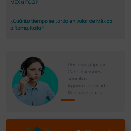
MEX a FCO?
¿Cuánto tiempo se tarda en volar de México
a Roma, Italia?
Reservas rápidas
Cancelaciones
sencillas
Agente dedicado
Pagos seguros