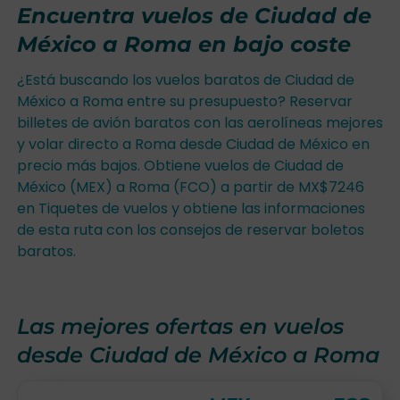
Encuentra vuelos de Ciudad de
México a Roma en bajo coste
¿Está buscando los vuelos baratos de Ciudad de
México a Roma entre su presupuesto? Reservar
billetes de avión baratos con las aerolíneas mejores
y volar directo a Roma desde Ciudad de México en
precio más bajos. Obtiene vuelos de Ciudad de
México (MEX) a Roma (FCO) a partir de MX$7246
en Tiquetes de vuelos y obtiene las informaciones
de esta ruta con los consejos de reservar boletos
baratos.
Las mejores ofertas en vuelos
desde Ciudad de México a Roma