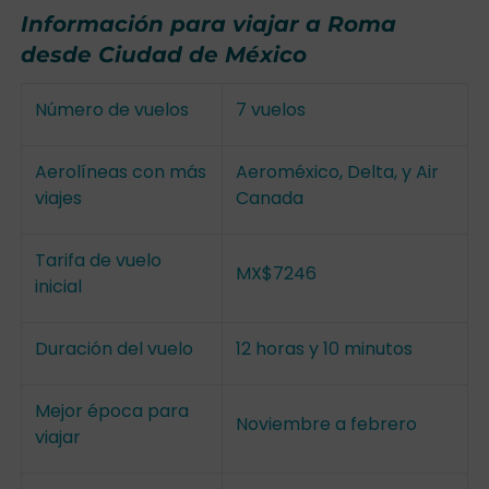
Información para viajar a Roma
desde Ciudad de México
Número de vuelos
7 vuelos
Aerolíneas con más
Aeroméxico, Delta, y Air
viajes
Canada
Tarifa de vuelo
MX$7246
inicial
Duración del vuelo
12 horas y 10 minutos
Mejor época para
Noviembre a febrero
viajar