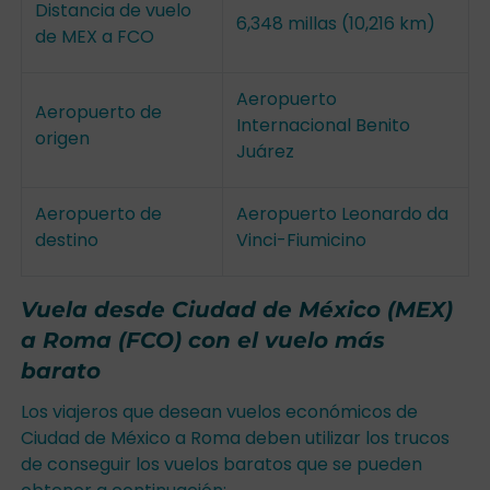
Distancia de vuelo
6,348 millas (10,216 km)
de MEX a FCO
Aeropuerto
Aeropuerto de
Internacional Benito
origen
Juárez
Aeropuerto de
Aeropuerto Leonardo da
destino
Vinci-Fiumicino
Vuela desde Ciudad de México (MEX)
a Roma (FCO) con el vuelo más
barato
Los viajeros que desean vuelos económicos de
Ciudad de México a Roma deben utilizar los trucos
de conseguir los vuelos baratos que se pueden