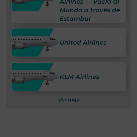
Airlines — Vuela al
Mundo a través de
Estambul
United Airlines
KLM Airlines
Ver más