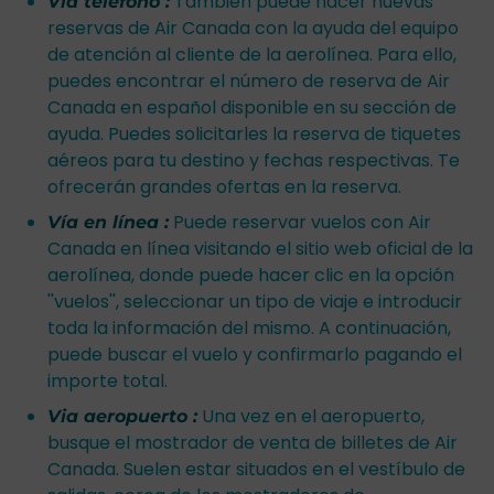
También puede hacer nuevas
Vía teléfono :
reservas de Air Canada con la ayuda del equipo
de atención al cliente de la aerolínea. Para ello,
puedes encontrar el número de reserva de Air
Canada en español disponible en su sección de
ayuda. Puedes solicitarles la reserva de tiquetes
aéreos para tu destino y fechas respectivas. Te
ofrecerán grandes ofertas en la reserva.
Puede reservar vuelos con Air
Vía en línea :
Canada en línea visitando el sitio web oficial de la
aerolínea, donde puede hacer clic en la opción
''vuelos'', seleccionar un tipo de viaje e introducir
toda la información del mismo. A continuación,
puede buscar el vuelo y confirmarlo pagando el
importe total.
Una vez en el aeropuerto,
Via aeropuerto :
busque el mostrador de venta de billetes de Air
Canada. Suelen estar situados en el vestíbulo de