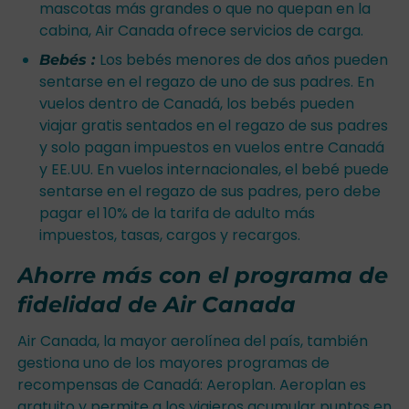
mascotas más grandes o que no quepan en la
cabina, Air Canada ofrece servicios de carga.
Los bebés menores de dos años pueden
Bebés :
sentarse en el regazo de uno de sus padres. En
vuelos dentro de Canadá, los bebés pueden
viajar gratis sentados en el regazo de sus padres
y solo pagan impuestos en vuelos entre Canadá
y EE.UU. En vuelos internacionales, el bebé puede
sentarse en el regazo de sus padres, pero debe
pagar el 10% de la tarifa de adulto más
impuestos, tasas, cargos y recargos.
Ahorre más con el programa de
fidelidad de Air Canada
Air Canada, la mayor aerolínea del país, también
gestiona uno de los mayores programas de
recompensas de Canadá: Aeroplan. Aeroplan es
gratuito y permite a los viajeros acumular puntos en