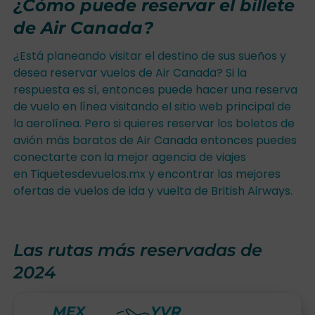
¿Cómo puede reservar el billete
de Air Canada?
¿Está planeando visitar el destino de sus sueños y
desea reservar vuelos de Air Canada? Si la
respuesta es sí, entonces puede hacer una reserva
de vuelo en línea visitando el sitio web principal de
la aerolínea. Pero si quieres reservar los boletos de
avión más baratos de Air Canada entonces puedes
conectarte con la mejor agencia de viajes
en Tiquetesdevuelos.mx y encontrar las mejores
ofertas de vuelos de ida y vuelta de British Airways.
Las rutas más reservadas de
2024
MEX
YVR