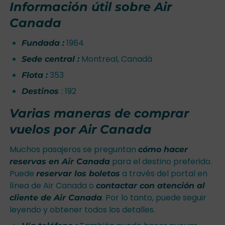
Información útil sobre Air
Canada
1964
Fundada :
Montreal, Canadá
Sede central :
353
Flota :
: 192
Destinos
Varias maneras de comprar
vuelos por Air Canada
Muchos pasajeros se preguntan
cómo hacer
para el destino preferido.
reservas en Air Canada
Puede
a través del portal en
reservar los boletos
línea de Air Canada o
contactar con atención al
. Por lo tanto, puede seguir
cliente de Air Canada
leyendo y obtener todos los detalles.