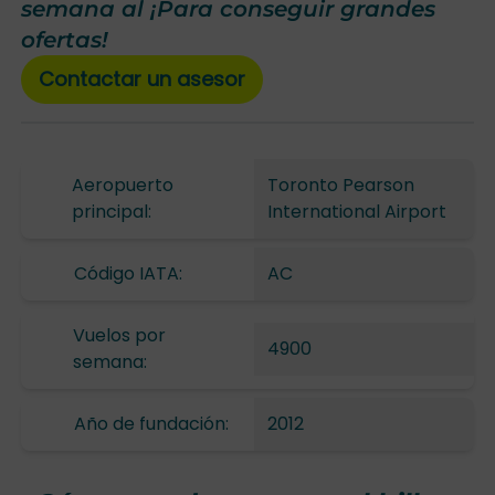
semana al ¡Para conseguir grandes
ofertas!
Contactar un asesor
Aeropuerto
Toronto Pearson
principal:
International Airport
Código IATA:
AC
Vuelos por
4900
semana:
Año de fundación:
2012