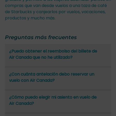
compras que van desde vuelos a una taza de café
de Starbucks y canjearlos por vuelos, vacaciones,
productos y mucho más.
Preguntas más frecuentes
¿Puedo obtener el reembolso del billete de
Air Canada que no he utilizado?
¿Con cuánta antelación debo reservar un
vuelo con Air Canada?
¿Cómo puedo elegir mi asiento en vuelo de
Air Canada?