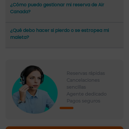
¿Cómo puedo gestionar mi reserva de Air
Canada?
¿Qué debo hacer si pierdo o se estropea mi
maleta?
Reservas rápidas
Cancelaciones
sencillas
Agente dedicado
Pagos seguros