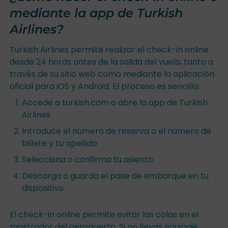
mediante la app de Turkish
Airlines?
Turkish Airlines permite realizar el check-in online
desde 24 horas antes de la salida del vuelo, tanto a
través de su sitio web como mediante la aplicación
oficial para iOS y Android. El proceso es sencillo:
Accede a turkish.com o abre la app de Turkish
Airlines
Introduce el número de reserva o el número de
billete y tu apellido
Selecciona o confirma tu asiento
Descarga o guarda el pase de embarque en tu
dispositivo
El check-in online permite evitar las colas en el
mostrador del aeropuerto. Si no llevas equipaje