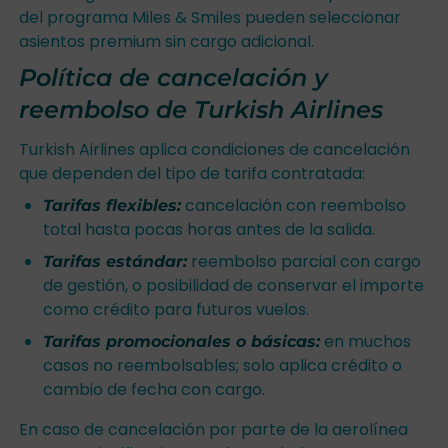
del programa Miles & Smiles pueden seleccionar
asientos premium sin cargo adicional.
Política de cancelación y
reembolso de Turkish Airlines
Turkish Airlines aplica condiciones de cancelación
que dependen del tipo de tarifa contratada:
cancelación con reembolso
Tarifas flexibles:
total hasta pocas horas antes de la salida.
reembolso parcial con cargo
Tarifas estándar:
de gestión, o posibilidad de conservar el importe
como crédito para futuros vuelos.
en muchos
Tarifas promocionales o básicas:
casos no reembolsables; solo aplica crédito o
cambio de fecha con cargo.
En caso de cancelación por parte de la aerolínea