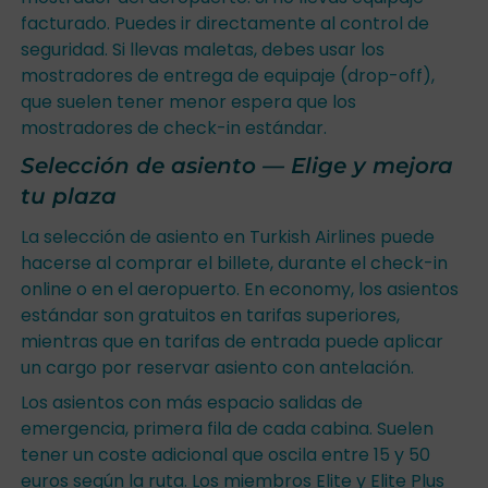
facturado. Puedes ir directamente al control de
seguridad. Si llevas maletas, debes usar los
mostradores de entrega de equipaje (drop-off),
que suelen tener menor espera que los
mostradores de check-in estándar.
Selección de asiento — Elige y mejora
tu plaza
La selección de asiento en Turkish Airlines puede
hacerse al comprar el billete, durante el check-in
online o en el aeropuerto. En economy, los asientos
estándar son gratuitos en tarifas superiores,
mientras que en tarifas de entrada puede aplicar
un cargo por reservar asiento con antelación.
Los asientos con más espacio salidas de
emergencia, primera fila de cada cabina. Suelen
tener un coste adicional que oscila entre 15 y 50
euros según la ruta. Los miembros Elite y Elite Plus