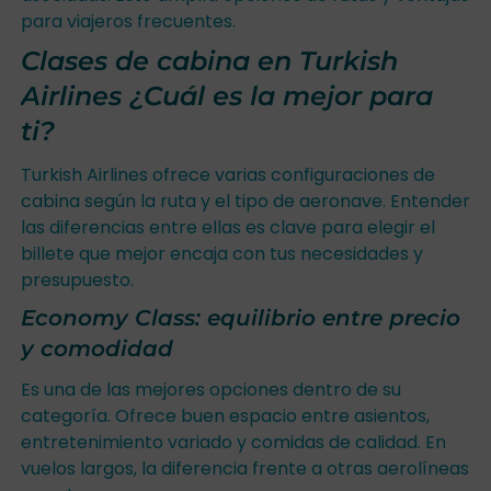
para viajeros frecuentes.
Clases de cabina en Turkish
Airlines ¿Cuál es la mejor para
ti?
Turkish Airlines ofrece varias configuraciones de
cabina según la ruta y el tipo de aeronave. Entender
las diferencias entre ellas es clave para elegir el
billete que mejor encaja con tus necesidades y
presupuesto.
Economy Class: equilibrio entre precio
y comodidad
Es una de las mejores opciones dentro de su
categoría. Ofrece buen espacio entre asientos,
entretenimiento variado y comidas de calidad. En
vuelos largos, la diferencia frente a otras aerolíneas