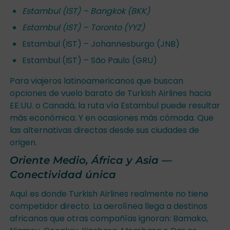
Estambul (IST) – Bangkok (BKK)
Estambul (IST) – Toronto (YYZ)
Estambul (IST) – Johannesburgo (JNB)
Estambul (IST) – São Paulo (GRU)
Para viajeros latinoamericanos que buscan
opciones de vuelo barato de Turkish Airlines hacia
EE.UU. o Canadá, la ruta vía Estambul puede resultar
más económica. Y en ocasiones más cómoda. Que
las alternativas directas desde sus ciudades de
origen.
Oriente Medio, África y Asia —
Conectividad única
Aquí es donde Turkish Airlines realmente no tiene
competidor directo. La aerolínea llega a destinos
africanos que otras compañías ignoran: Bamako,