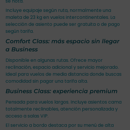
se nota.
Incluye equipaje según ruta, normalmente una
maleta de 23 kg en vuelos intercontinentales. La
selección de asiento puede ser gratuita o de pago
según tarifa.
Comfort Class: más espacio sin llegar
a Business
Disponible en algunas rutas. Ofrece mayor
reclinación, espacio adicional y servicio mejorado.
Ideal para vuelos de media distancia donde buscas
comodidad sin pagar una tarifa alta.
Business Class: experiencia premium
Pensada para vuelos largos. Incluye asientos cama
totalmente reclinables, atención personalizada y
acceso a salas VIP.
El servicio a bordo destaca por su menú de alta