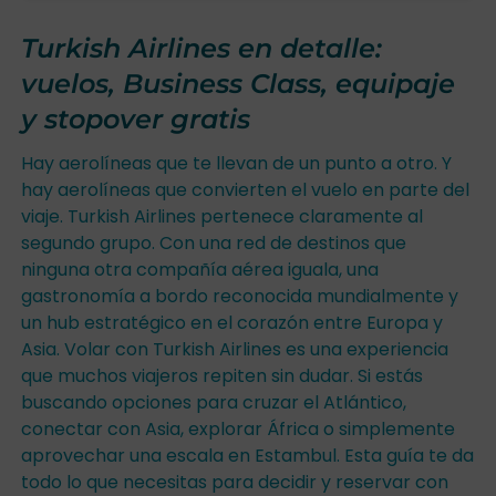
Turkish Airlines en detalle:
vuelos, Business Class, equipaje
y stopover gratis
Hay aerolíneas que te llevan de un punto a otro. Y
hay aerolíneas que convierten el vuelo en parte del
viaje. Turkish Airlines pertenece claramente al
segundo grupo. Con una red de destinos que
ninguna otra compañía aérea iguala, una
gastronomía a bordo reconocida mundialmente y
un hub estratégico en el corazón entre Europa y
Asia. Volar con Turkish Airlines es una experiencia
que muchos viajeros repiten sin dudar. Si estás
buscando opciones para cruzar el Atlántico,
conectar con Asia, explorar África o simplemente
aprovechar una escala en Estambul. Esta guía te da
todo lo que necesitas para decidir y reservar con