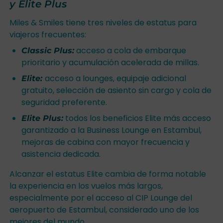
y Elite Plus
Miles & Smiles tiene tres niveles de estatus para
viajeros frecuentes:
acceso a cola de embarque
Classic Plus:
prioritario y acumulación acelerada de millas.
acceso a lounges, equipaje adicional
Elite:
gratuito, selección de asiento sin cargo y cola de
seguridad preferente.
todos los beneficios Elite más acceso
Elite Plus:
garantizado a la Business Lounge en Estambul,
mejoras de cabina con mayor frecuencia y
asistencia dedicada.
Alcanzar el estatus Elite cambia de forma notable
la experiencia en los vuelos más largos,
especialmente por el acceso al CIP Lounge del
aeropuerto de Estambul, considerado uno de los
mejores del mundo.