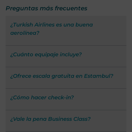
Preguntas más frecuentes
¿Turkish Airlines es una buena
aerolínea?
¿Cuánto equipaje incluye?
¿Ofrece escala gratuita en Estambul?
¿Cómo hacer check-in?
¿Vale la pena Business Class?