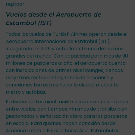
replicar.
Vuelos desde el Aeropuerto de
Estambul (IST)
Todos los vuelos de Turkish Airlines operan desde el
Aeropuerto Internacional de Estambul (IST),
inaugurado en 2019 y actualmente uno de los más
grandes del mundo. Con capacidad para más de 90
millones de pasajeros al año, el aeropuerto cuenta
con instalaciones de primer nivel lounges, tiendas
duty-free, restaurantes, zonas de descanso y
conexiones terrestres hacia la ciudad mediante
metro y autobús.
El diseño del terminal facilita las conexiones rápidas
entre vuelos, con tiempos mínimos de tránsito bien
gestionados y señalización clara para los pasajeros
en escala. Para quienes hacen conexión desde
América Latina o Europa hacia Asia. Estambul es