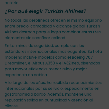
criterio.
¿Por qué elegir Turkish Airlines?
No todas las aerolíneas ofrecen el mismo equilibrio
entre precio, comodidad y alcance global. Turkish
Airlines destaca porque logra combinar estos tres
elementos sin sacrificar calidad.
En términos de seguridad, cumple con los
estándares internacionales más exigentes. Su flota
moderna incluye modelos como el Boeing 787
Dreamliner, el Airbus A350 y el A321neo, diseñados
para mayor eficiencia, menor ruido y mejor
experiencia en cabina.
A lo largo de los años, ha recibido reconocimientos
internacionales por su servicio, especialmente en
gastronomía a bordo. Además, mantiene una
reputación sólida en puntualidad y atención al
cliente.