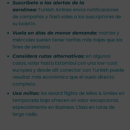
Suscríbete a las alertas de la
Turkish Airlines envía notificaciones
aerolínea:
de campañas y flash sales a los suscriptores de
su boletín.
martes y
Vuela en días de menor demanda:
miércoles suelen tener tarifas más bajas que los
fines de semana.
en algunos
Considera rutas alternativas:
casos, volar hasta Estambul con una low-cost
europea y desde allí conectar con Turkish puede
resultar más económico que el vuelo directo
completo.
los award flights de Miles & Smiles en
Usa millas:
temporada baja ofrecen un valor excepcional,
especialmente en Business Class en rutas de
largo radio.