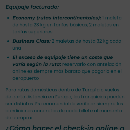
Equipaje facturado:
1 maleta
Economy (rutas intercontinentales):
de hasta 23 kg en tarifas básicas; 2 maletas en
tarifas superiores
2 maletas de hasta 32 kg cada
Business Class:
una
El exceso de equipaje tiene un coste que
reservarlo con antelación
varía según la ruta:
online es siempre más barato que pagarlo en el
aeropuerto
Para rutas domésticas dentro de Turquía o vuelos
de corta distancia en Europa, las franquicias pueden
ser distintas. Es recomendable verificar siempre las
condiciones concretas de cada billete al momento
de comprar.
¿Cómo hacer el check-in online o