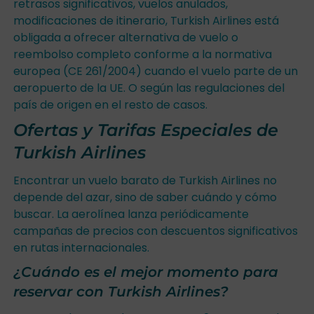
retrasos significativos, vuelos anulados,
modificaciones de itinerario, Turkish Airlines está
obligada a ofrecer alternativa de vuelo o
reembolso completo conforme a la normativa
europea (CE 261/2004) cuando el vuelo parte de un
aeropuerto de la UE. O según las regulaciones del
país de origen en el resto de casos.
Ofertas y Tarifas Especiales de
Turkish Airlines
Encontrar un vuelo barato de Turkish Airlines no
depende del azar, sino de saber cuándo y cómo
buscar. La aerolínea lanza periódicamente
campañas de precios con descuentos significativos
en rutas internacionales.
¿Cuándo es el mejor momento para
reservar con Turkish Airlines?