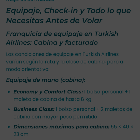
Equipaje, Check-in y Todo lo que
Necesitas Antes de Volar
Franquicia de equipaje en Turkish
Airlines: Cabina y facturado
Las condiciones de equipaje en Turkish Airlines
varían según la ruta y la clase de cabina, pero a
modo orientativo:
Equipaje de mano (cabina):
1 bolso personal + 1
Economy y Comfort Class:
maleta de cabina de hasta 8 kg
1 bolso personal + 2 maletas de
Business Class:
cabina con mayor peso permitido
55 × 40 ×
Dimensiones máximas para cabina:
23 cm