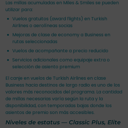
Las millas acumuladas en Miles & Smiles se pueden
utilizar para:
Vuelos gratuitos (award flights) en Turkish
Airlines o aerolíneas socias
Mejoras de clase de economy a Business en
rutas seleccionadas
Vuelos de acompañante a precio reducido
Servicios adicionales como equipaje extra o
selección de asiento premium
El canje en vuelos de Turkish Airlines en clase
Business hacia destinos de largo radio es uno de los
valores más reconocidos del programa. La cantidad
de millas necesarias varía según la ruta y la
disponibilidad, con temporadas bajas donde los
asientos de premio son más accesibles.
Niveles de estatus — Classic Plus, Elite