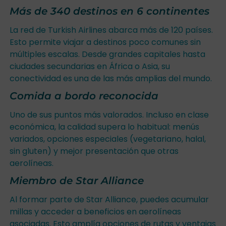
Más de 340 destinos en 6 continentes
La red de Turkish Airlines abarca más de 120 países.
Esto permite viajar a destinos poco comunes sin
múltiples escalas. Desde grandes capitales hasta
ciudades secundarias en África o Asia, su
conectividad es una de las más amplias del mundo.
Comida a bordo reconocida
Uno de sus puntos más valorados. Incluso en clase
económica, la calidad supera lo habitual: menús
variados, opciones especiales (vegetariano, halal,
sin gluten) y mejor presentación que otras
aerolíneas.
Miembro de Star Alliance
Al formar parte de Star Alliance, puedes acumular
millas y acceder a beneficios en aerolíneas
asociadas. Esto amplía opciones de rutas y ventajas