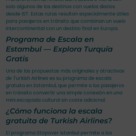
solo algunos de los destinos con vuelos diarios
desde IST. Estas rutas resultan especialmente útiles
para pasajeros en tránsito que combinan un vuelo
intercontinental con un destino final en Europa.
Programa de Escala en
Estambul — Explora Turquía
Gratis
Una de las propuestas más originales y atractivas
de Turkish Airlines es su programa de escala
gratuita en Estambul, que permite a los pasajeros
en tránsito convertir una simple conexión en una
mini escapada cultural sin coste adicional.
¿Cómo funciona la escala
gratuita de Turkish Airlines?
El programa Stopover Istanbul permite a los