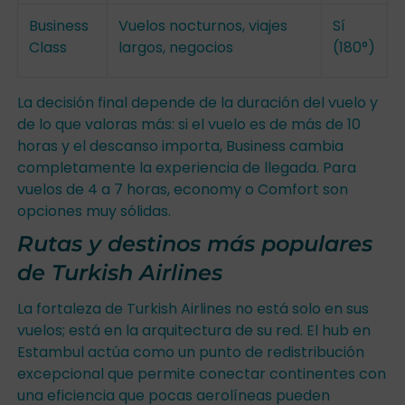
Business
Vuelos nocturnos, viajes
Sí
Class
largos, negocios
(180°)
La decisión final depende de la duración del vuelo y
de lo que valoras más: si el vuelo es de más de 10
horas y el descanso importa, Business cambia
completamente la experiencia de llegada. Para
vuelos de 4 a 7 horas, economy o Comfort son
opciones muy sólidas.
Rutas y destinos más populares
de Turkish Airlines
La fortaleza de Turkish Airlines no está solo en sus
vuelos; está en la arquitectura de su red. El hub en
Estambul actúa como un punto de redistribución
excepcional que permite conectar continentes con
una eficiencia que pocas aerolíneas pueden