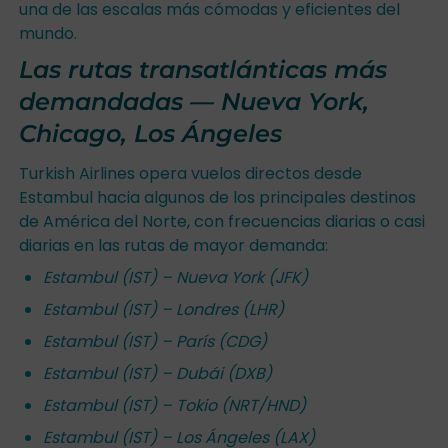
una de las escalas más cómodas y eficientes del
mundo.
Las rutas transatlánticas más
demandadas — Nueva York,
Chicago, Los Ángeles
Turkish Airlines opera vuelos directos desde
Estambul hacia algunos de los principales destinos
de América del Norte, con frecuencias diarias o casi
diarias en las rutas de mayor demanda:
Estambul (IST) – Nueva York (JFK)
Estambul (IST) – Londres (LHR)
Estambul (IST) – París (CDG)
Estambul (IST) – Dubái (DXB)
Estambul (IST) – Tokio (NRT/HND)
Estambul (IST) – Los Ángeles (LAX)