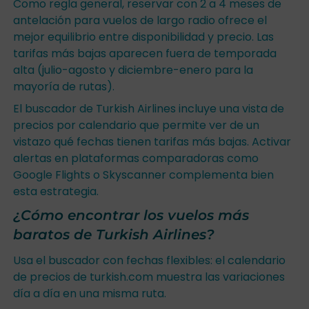
Como regla general, reservar con 2 a 4 meses de
antelación para vuelos de largo radio ofrece el
mejor equilibrio entre disponibilidad y precio. Las
tarifas más bajas aparecen fuera de temporada
alta (julio-agosto y diciembre-enero para la
mayoría de rutas).
El buscador de Turkish Airlines incluye una vista de
precios por calendario que permite ver de un
vistazo qué fechas tienen tarifas más bajas. Activar
alertas en plataformas comparadoras como
Google Flights o Skyscanner complementa bien
esta estrategia.
¿Cómo encontrar los vuelos más
baratos de Turkish Airlines?
Usa el buscador con fechas flexibles: el calendario
de precios de turkish.com muestra las variaciones
día a día en una misma ruta.