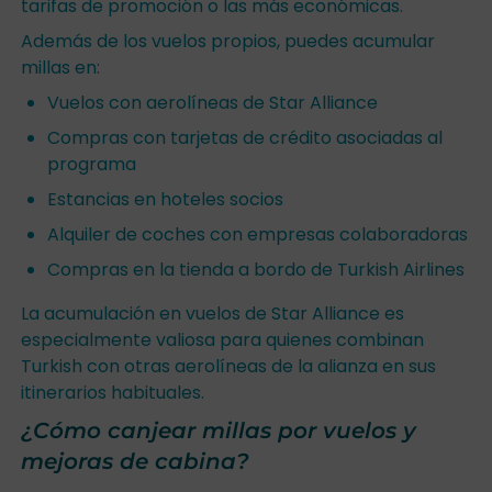
tarifas de promoción o las más económicas.
Además de los vuelos propios, puedes acumular
millas en:
Vuelos con aerolíneas de Star Alliance
Compras con tarjetas de crédito asociadas al
programa
Estancias en hoteles socios
Alquiler de coches con empresas colaboradoras
Compras en la tienda a bordo de Turkish Airlines
La acumulación en vuelos de Star Alliance es
especialmente valiosa para quienes combinan
Turkish con otras aerolíneas de la alianza en sus
itinerarios habituales.
¿Cómo canjear millas por vuelos y
mejoras de cabina?