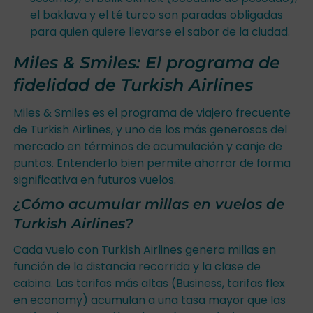
el baklava y el té turco son paradas obligadas
para quien quiere llevarse el sabor de la ciudad.
Miles & Smiles: El programa de
fidelidad de Turkish Airlines
Miles & Smiles es el programa de viajero frecuente
de Turkish Airlines, y uno de los más generosos del
mercado en términos de acumulación y canje de
puntos. Entenderlo bien permite ahorrar de forma
significativa en futuros vuelos.
¿Cómo acumular millas en vuelos de
Turkish Airlines?
Cada vuelo con Turkish Airlines genera millas en
función de la distancia recorrida y la clase de
cabina. Las tarifas más altas (Business, tarifas flex
en economy) acumulan a una tasa mayor que las