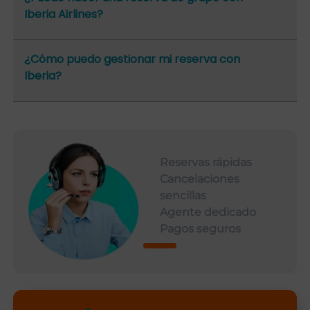
Iberia Airlines?
¿Cómo puedo gestionar mi reserva con
Iberia?
Reservas rápidas
Cancelaciones
sencillas
Agente dedicado
Pagos seguros