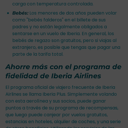
carga con temperatura controlada.
Los menores de dos años pueden volar
Bebés:
como "bebés falderos" en el billete de sus
padres y no están legalmente obligados a
sentarse en un vuelo de Iberia. En general, los
bebés de regazo son gratuitos, pero si viajas al
extranjero, es posible que tengas que pagar una
parte de la tarifa total.
Ahorre más con el programa de
fidelidad de Iberia Airlines
El programa oficial de viajero frecuente de Iberia
Airlines se llama Iberia Plus. Simplemente volando
con esta aerolínea y sus socios, puede ganar
puntos a través de su programa de recompensas,
que luego puede canjear por vuelos gratuitos,
estancias en hoteles, alquiler de coches, y una serie