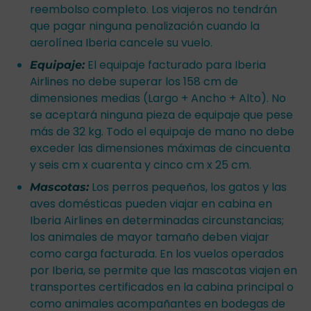
reembolso completo. Los viajeros no tendrán
que pagar ninguna penalización cuando la
aerolínea Iberia cancele su vuelo.
El equipaje facturado para Iberia
Equipaje:
Airlines no debe superar los 158 cm de
dimensiones medias (Largo + Ancho + Alto). No
se aceptará ninguna pieza de equipaje que pese
más de 32 kg. Todo el equipaje de mano no debe
exceder las dimensiones máximas de cincuenta
y seis cm x cuarenta y cinco cm x 25 cm.
Los perros pequeños, los gatos y las
Mascotas:
aves domésticas pueden viajar en cabina en
Iberia Airlines en determinadas circunstancias;
los animales de mayor tamaño deben viajar
como carga facturada. En los vuelos operados
por Iberia, se permite que las mascotas viajen en
transportes certificados en la cabina principal o
como animales acompañantes en bodegas de