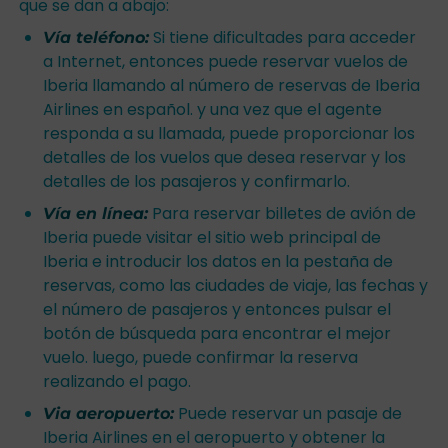
que se dan a abajo:
Si tiene dificultades para acceder
Vía teléfono:
a Internet, entonces puede reservar vuelos de
Iberia llamando al número de reservas de Iberia
Airlines en español. y una vez que el agente
responda a su llamada, puede proporcionar los
detalles de los vuelos que desea reservar y los
detalles de los pasajeros y confirmarlo.
Para reservar billetes de avión de
Vía en línea:
Iberia puede visitar el sitio web principal de
Iberia e introducir los datos en la pestaña de
reservas, como las ciudades de viaje, las fechas y
el número de pasajeros y entonces pulsar el
botón de búsqueda para encontrar el mejor
vuelo. luego, puede confirmar la reserva
realizando el pago.
Puede reservar un pasaje de
Via aeropuerto:
Iberia Airlines en el aeropuerto y obtener la