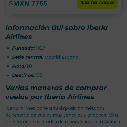
$MXN
7766
!Llama Ahora!
Información útil sobre Iberia
Airlines
1927
Fundada:
Madrid, España
Sede central:
90
Flota:
130
Destinos:
Varias maneras de comprar
vuelos por Iberia Airlines
Iberia Airlines pone a su disposición métodos
de reserva de vuelos muy sencillos y eficaces. Mira
los diferentes métodos de reserva de Iberia Airlines