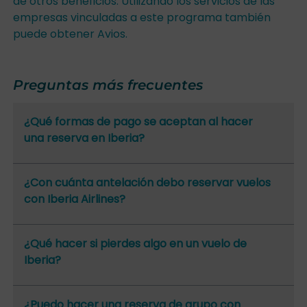
de otros beneficios. Utilizando los servicios de las
empresas vinculadas a este programa también
puede obtener Avios.
Preguntas más frecuentes
¿Qué formas de pago se aceptan al hacer
una reserva en Iberia?
¿Con cuánta antelación debo reservar vuelos
con Iberia Airlines?
¿Qué hacer si pierdes algo en un vuelo de
Iberia?
¿Puedo hacer una reserva de grupo con