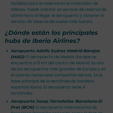
facilidad para la reserva en el mostrador de
billetes. Puede solicitar un servicio de reserva de
última hora al llegar al aeropuerto y obtener el
servicio de reserva de vuelos más barato.
¿Dónde están los principales
hubs de Iberia Airlines?
Aeropuerto Adolfo Suárez Madrid-Barajas
El aeropuerto de Madrid-Barajas se
(MAD):
encuentra a 13 km del centro de Madrid. Es uno
de los aeropuertos más grandes de Europa y en
él operan numerosas compañías aéreas. Es la
base principal de la aerolínea de bandera
española Iberia. El aeropuerto tiene 4
terminales.
Aeropuerto Josep Tarradellas Barcelona-El
El Aeropuerto Internacional de
Prat (BCN):