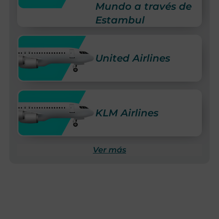
Mundo a través de
Estambul
United Airlines
KLM Airlines
Ver más