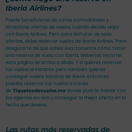
Iberia Airlines?
Puede beneficiarse de varias comodidades y
atractivas ofertas de vuelos cuando decida viajar
con Iberia Airlines. Pero para disfrutar de esas
ofertas, debe reservar vuelos de Iberia Airlines. Para
asegurarte de que sabes exactamente cómo hacer
una reserva de vuelo con Iberia, deberías recorrer
esta página de arriba a abajo. Y si quieres reservar
tus vuelos al instante pero también quieres
conseguir vuelos baratos de Iberia entonces
puedes reservar tus vuelos a través
de
donde podrás hablar con
Tiquetesdevuelos.mx
los agentes en vivo y conseguir la mejor oferta en la
fecha que desees.
Las rutas más reservadas de