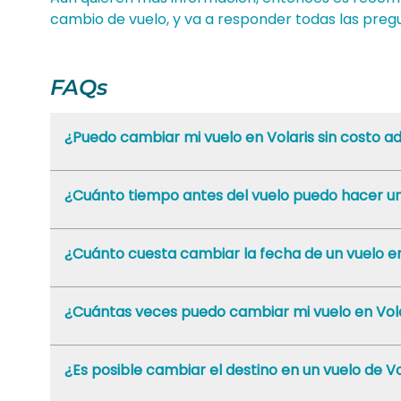
cambio de vuelo, y va a responder todas las preg
FAQs
¿Puedo cambiar mi vuelo en Volaris sin costo ad
¿Cuánto tiempo antes del vuelo puedo hacer un
¿Cuánto cuesta cambiar la fecha de un vuelo en
¿Cuántas veces puedo cambiar mi vuelo en Vol
¿Es posible cambiar el destino en un vuelo de Vo