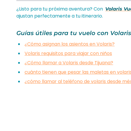
¿Listo para tu próxima aventura? Con
Volaris Vu
ajustan perfectamente a tu itinerario.
Guías útiles para tu vuelo con Volaris
¿Cómo asignan los asientos en Volaris?
Volaris requisitos para viajar con niños
¿Cómo llamar a Volaris desde Tijuana?
cuánto tienen que pesar las maletas en volari
¿cómo llamar al teléfono de volaris desde mé