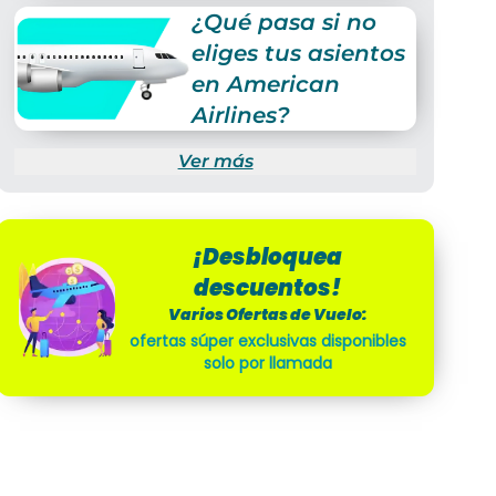
¿Qué pasa si no
eliges tus asientos
en American
Airlines?
Ver más
¡Desbloquea
descuentos!
Varios Ofertas de Vuelo:
ofertas súper exclusivas disponibles
solo por llamada