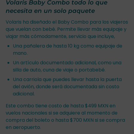
Volaris Baby Combo todo lo que
necesita en un solo paquete
Volaris ha diseñado el Baby Combo para los viajeros
que vuelan con bebé. Permite llevar más equipaje y
viajar más cómodamente, servicio que incluye,
Una pañalera de hasta 10 kg como equipaje de
mano.
Un artículo documentado adicional, como una
silla de auto, cuna de viaje o portabebé.
Una carriola que puedes llevar hasta la puerta
del avión, donde será documentada sin costo
adicional.
Este combo tiene costo de hasta $499 MXN en
vuelos nacionales si se adquiere al momento de
compra del boleto o hasta $700 MXN si se compra
en aeropuerto.