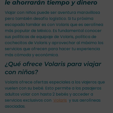
le ahorrarán tiempo y dinero
Viajar con niños puede ser aventura maravillosa
pero también desafío logístico. Si tu próxima
escapada familiar es con Volaris que es aerolínea
más popular de México. Es fundamental conocer
sus políticas de equipaje de Volaris, política de
cochecitos de Volaris y aprovechar al máximo los
servicios que ofrecen para hacer tu experiencia
más cómoda y económica.
¿Qué ofrece Volaris para viajar
con niños?
Volaris ofrece ofertas especiales a los viajeros que
vuelen con su bebé. Esto permite a los pasajeros
adultos volar con hasta 2 bebés y acceder a
servicios exclusivos con
Volaris
y sus aerolíneas
asociadas.