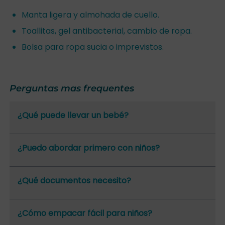
Manta ligera y almohada de cuello.
Toallitas, gel antibacterial, cambio de ropa.
Bolsa para ropa sucia o imprevistos.
Perguntas mas frequentes
¿Qué puede llevar un bebé?
¿Puedo abordar primero con niños?
¿Qué documentos necesito?
¿Cómo empacar fácil para niños?