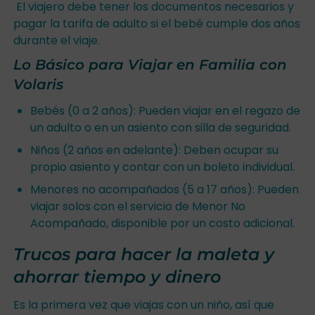
El viajero debe tener los documentos necesarios y
pagar la tarifa de adulto si el bebé cumple dos años
durante el viaje.
Lo Básico para Viajar en Familia con
Volaris
Bebés (0 a 2 años): Pueden viajar en el regazo de
un adulto o en un asiento con silla de seguridad.
Niños (2 años en adelante): Deben ocupar su
propio asiento y contar con un boleto individual.
Menores no acompañados (5 a 17 años): Pueden
viajar solos con el servicio de Menor No
Acompañado, disponible por un costo adicional.
Trucos para hacer la maleta y
ahorrar tiempo y dinero
Es la primera vez que viajas con un niño, así que