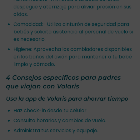
despegue y aterrizaje para aliviar presión en sus
oídos.
Comodidad:- Utiliza cinturón de seguridad para
bebés y solicita asistencia al personal de vuelo si
es necesario.
Higiene: Aprovecha los cambiadores disponibles
en los baños del avión para mantener a tu bebé
limpio y cómodo.
4 Consejos específicos para padres
que viajan con Volaris
Usa la app de Volaris para ahorrar tiempo
Haz check-in desde tu celular.
Consulta horarios y cambios de vuelo.
Administra tus servicios y equipaje.