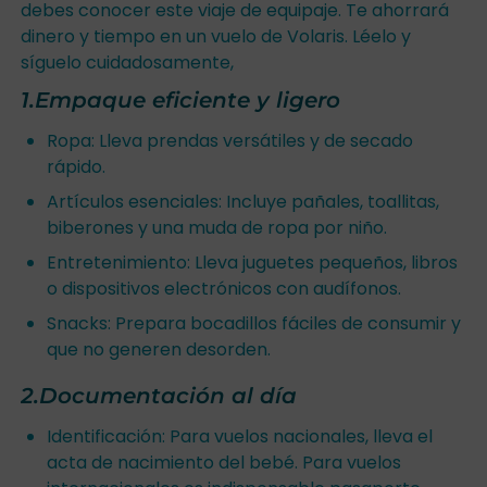
debes conocer este viaje de equipaje. Te ahorrará
dinero y tiempo en un vuelo de Volaris. Léelo y
síguelo cuidadosamente,
1.Empaque eficiente y ligero
Ropa: Lleva prendas versátiles y de secado
rápido.
Artículos esenciales: Incluye pañales, toallitas,
biberones y una muda de ropa por niño.
Entretenimiento: Lleva juguetes pequeños, libros
o dispositivos electrónicos con audífonos.
Snacks: Prepara bocadillos fáciles de consumir y
que no generen desorden.
2.Documentación al día
Identificación: Para vuelos nacionales, lleva el
acta de nacimiento del bebé. Para vuelos