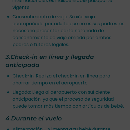
internacionales es indispensable pasaporte
vigente.
Consentimiento de viaje: Si niño viaja
acompañado por adulto que no es sus padres. es
necesario presentar carta notariada de
consentimiento de viaje emitida por ambos
padres o tutores legales.
3.Check-in en línea y llegada
anticipada
Check-in: Realiza el check-in en línea para
ahorrar tiempo en el aeropuerto.
Llegada: Llega al aeropuerto con suficiente
anticipación, ya que el proceso de seguridad
puede tomar más tiempo con artículos de bebé.
4.Durante el vuelo
Alimentación:- Alimenta a tu bebé durante