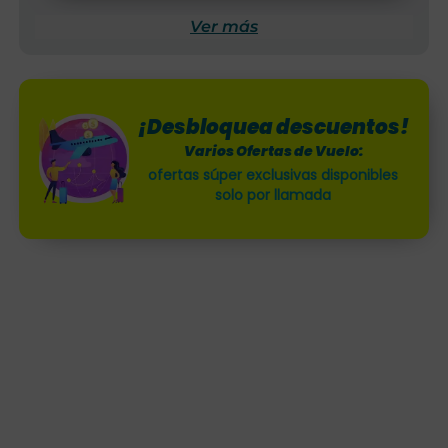
Ver más
¡Desbloquea descuentos!
Varios Ofertas de Vuelo:
ofertas súper exclusivas disponibles
solo por llamada