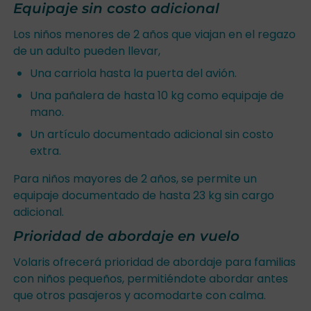
Equipaje sin costo adicional
Los niños menores de 2 años que viajan en el regazo
de un adulto pueden llevar,
Una carriola hasta la puerta del avión.
Una pañalera de hasta 10 kg como equipaje de
mano.
Un artículo documentado adicional sin costo
extra.
Para niños mayores de 2 años, se permite un
equipaje documentado de hasta 23 kg sin cargo
adicional.
Prioridad de abordaje en vuelo
Volaris ofrecerá prioridad de abordaje para familias
con niños pequeños, permitiéndote abordar antes
que otros pasajeros y acomodarte con calma.