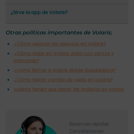
¿Sirve la app de Volaris?
Otras políticas importantes de Volaris:
¿Cómo asignan los asientos en Volaris?
¿Cómo viajar en Volaris avión con perros y
mascotas?
¿cómo llamar a volaris desde Guadalajara?
¿Cómo hacer cambio de vuelo en volaris?
cuánto tienen que pesar las maletas en volaris
Reservas rápidas
Cancelaciones