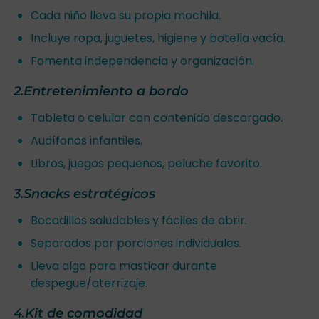
Cada niño lleva su propia mochila.
Incluye ropa, juguetes, higiene y botella vacía.
Fomenta independencia y organización.
2.Entretenimiento a bordo
Tableta o celular con contenido descargado.
Audífonos infantiles.
Libros, juegos pequeños, peluche favorito.
3.Snacks estratégicos
Bocadillos saludables y fáciles de abrir.
Separados por porciones individuales.
Lleva algo para masticar durante
despegue/aterrizaje.
4.Kit de comodidad