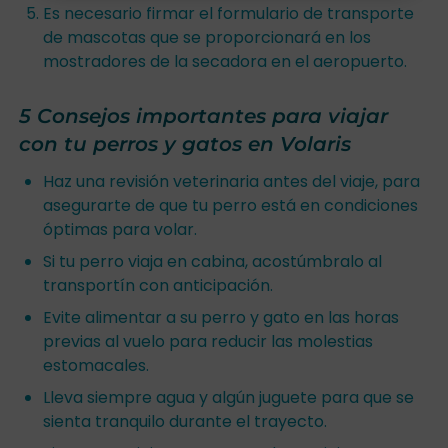
Es necesario firmar el formulario de transporte
de mascotas que se proporcionará en los
mostradores de la secadora en el aeropuerto.
5 Consejos importantes para viajar
con tu perros y gatos en Volaris
Haz una revisión veterinaria antes del viaje, para
asegurarte de que tu perro está en condiciones
óptimas para volar.
Si tu perro viaja en cabina, acostúmbralo al
transportín con anticipación.
Evite alimentar a su perro y gato en las horas
previas al vuelo para reducir las molestias
estomacales.
Lleva siempre agua y algún juguete para que se
sienta tranquilo durante el trayecto.