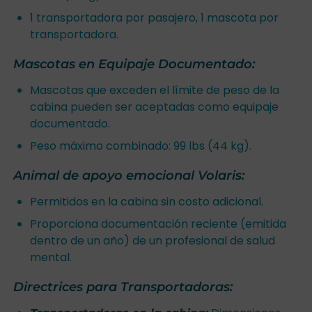
1 transportadora por pasajero, 1 mascota por
transportadora.
Mascotas en Equipaje Documentado:
Mascotas que exceden el límite de peso de la
cabina pueden ser aceptadas como equipaje
documentado.
Peso máximo combinado: 99 lbs (44 kg).
Animal de apoyo emocional Volaris:
Permitidos en la cabina sin costo adicional.
Proporciona documentación reciente (emitida
dentro de un año) de un profesional de salud
mental.
Directrices para Transportadoras: