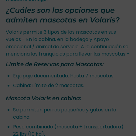
¿Cuáles son las opciones que
admiten mascotas en Volaris?
Volaris permite 3 tipos de las mascotas en sus
vuelos - En la cabina, en la bodega y Apoyo
emocional / animal de servicio. A la continuación se
menciona las franquicias para llevar las mascotas -
Límite de Reservas para Mascotas:
Equipaje documentado: Hasta 7 mascotas.
Cabina: Límite de 2 mascotas.
Mascota Volaris en cabina:
Se permiten perros pequeños y gatos en la
cabina.
Peso combinado (mascota + transportadora):
22 lbs (10 kg).