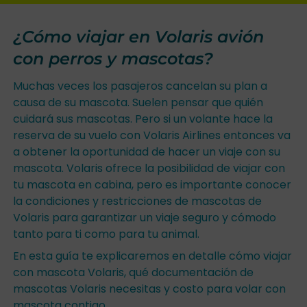
¿Cómo viajar en Volaris avión
con perros y mascotas?
Muchas veces los pasajeros cancelan su plan a
causa de su mascota. Suelen pensar que quién
cuidará sus mascotas. Pero si un volante hace la
reserva de su vuelo con Volaris Airlines entonces va
a obtener la oportunidad de hacer un viaje con su
mascota. Volaris ofrece la posibilidad de viajar con
tu mascota en cabina, pero es importante conocer
la condiciones y restricciones de mascotas de
Volaris para garantizar un viaje seguro y cómodo
tanto para ti como para tu animal.
En esta guía te explicaremos en detalle cómo viajar
con mascota Volaris, qué documentación de
mascotas Volaris necesitas y costo para volar con
mascota contigo.