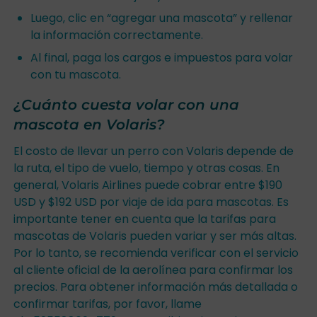
Luego, clic en “agregar una mascota” y rellenar
la información correctamente.
Al final, paga los cargos e impuestos para volar
con tu mascota.
¿Cuánto cuesta volar con una
mascota en Volaris?
El costo de llevar un perro con Volaris depende de
la ruta, el tipo de vuelo, tiempo y otras cosas. En
general, Volaris Airlines puede cobrar entre $190
USD y $192 USD por viaje de ida para mascotas. Es
importante tener en cuenta que la tarifas para
mascotas de Volaris pueden variar y ser más altas.
Por lo tanto, se recomienda verificar con el servicio
al cliente oficial de la aerolínea para confirmar los
precios. Para obtener información más detallada o
confirmar tarifas, por favor, llame