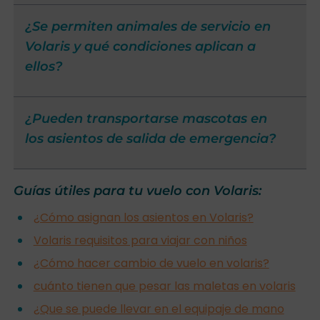
¿Se permiten animales de servicio en
Volaris y qué condiciones aplican a
ellos?
¿Pueden transportarse mascotas en
los asientos de salida de emergencia?
Guías útiles para tu vuelo con Volaris:
¿Cómo asignan los asientos en Volaris?
Volaris requisitos para viajar con niños
¿Cómo hacer cambio de vuelo en volaris?
cuánto tienen que pesar las maletas en volaris
¿Que se puede llevar en el equipaje de mano