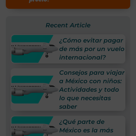
Recent Article
¿Cómo evitar pagar
de más por un vuelo
internacional?
Consejos para viajar
a México con niños:
Actividades y todo
lo que necesitas
saber
¿Qué parte de
México es la más