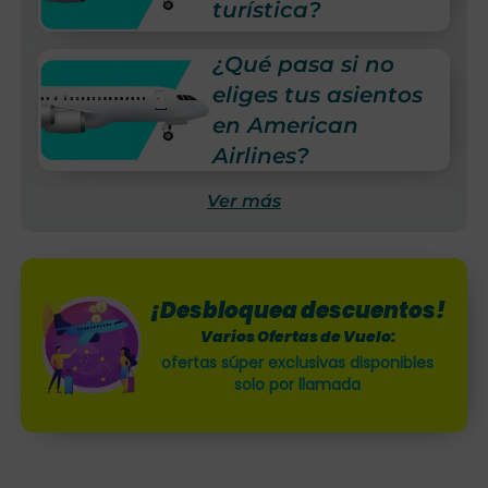
turística?
¿Qué pasa si no
eliges tus asientos
en American
Airlines?
Ver más
¡Desbloquea descuentos!
Varios Ofertas de Vuelo:
ofertas súper exclusivas disponibles
solo por llamada