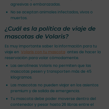
agresivas o embarazadas.
No se aceptan animales infectados, vivos o
muertos.
¿Cuál es la política de viaje de
mascotas de Volaris?
Es muy importante saber la información para tu
viaje en
Volaris con tu mascota
antes de hacer la
reservación para volar cómodamente.
Las aerolíneas Volaris no permiten que las
mascotas pesen y transporten más de 45
kilogramos.
Las mascotas no pueden viajar en los asientos
premium y de salida de emergencia.
Tu mascota debe poder moverse dentro del
contenedor y pesar hasta 26 libras entre el