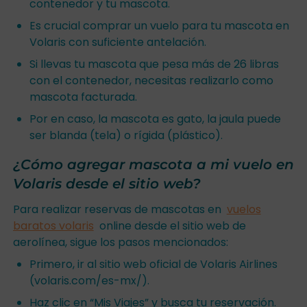
contenedor y tu mascota.
Es crucial comprar un vuelo para tu mascota en
Volaris con suficiente antelación.
Si llevas tu mascota que pesa más de 26 libras
con el contenedor, necesitas realizarlo como
mascota facturada.
Por en caso, la mascota es gato, la jaula puede
ser blanda (tela) o rígida (plástico).
¿Cómo agregar mascota a mi vuelo en
Volaris desde el sitio web?
Para realizar reservas de mascotas en
vuelos
baratos volaris
online desde el sitio web de
aerolínea, sigue los pasos mencionados:
Primero, ir al sitio web oficial de Volaris Airlines
(volaris.com/es-mx/).
Haz clic en “Mis Viajes” y busca tu reservación.