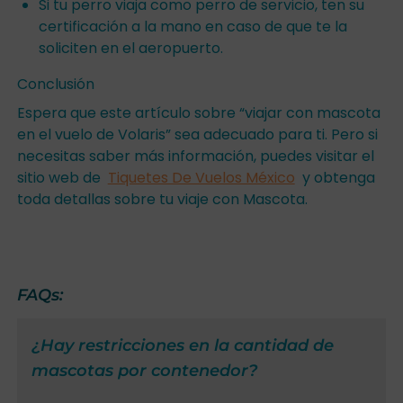
Si tu perro viaja como perro de servicio, ten su
certificación a la mano en caso de que te la
soliciten en el aeropuerto.
Conclusión
Espera que este artículo sobre “viajar con mascota
en el vuelo de Volaris” sea adecuado para ti. Pero si
necesitas saber más información, puedes visitar el
sitio web de
Tiquetes De Vuelos México
y obtenga
toda detallas sobre tu viaje con Mascota.
FAQs:
¿Hay restricciones en la cantidad de
mascotas por contenedor?